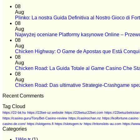
08
Aug
Plinko: La nostra Guida Definitiva al Nostro Gioco di Fo
08
Aug
Najwyżej oceniane Platformy kasynowe Online – Prze
08
Aug
Chicken Highway: O Game de Apostas que Está Conqui
08
Aug
Chicken Road: La Guida Totale al Game Casino Che St
08
Aug
Chicken Road: Das ultimative Strategie-Crashgame spezi
Recent Comments
Tag Cloud
https://22-bit.hu
https://22bet-uz.website
https://22betuz22bet.com
https://22betuzbekista
https://casino.guru/TonyBet-Casino-review
https://casinochan.nz
https://koifortune.casino
casino.de.com/
https://slotgems.fi
https://slotsgem.tv
https://tritonslots-au.com
https://ww
Categories
1Win tr
(1)