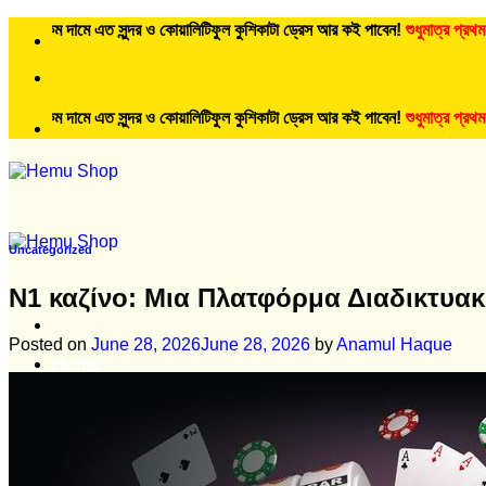
দামে এত সুন্দর ও কোয়ালিটিফুল কুশিকাটা ড্রেস আর কই পাবেন!
শুধুমাত্র প্রথম ২০০ জন
দামে এত সুন্দর ও কোয়ালিটিফুল কুশিকাটা ড্রেস আর কই পাবেন!
শুধুমাত্র প্রথম ২০০ জন
Uncategorized
N1 καζίνο: Μια Πλατφόρμα Διαδικτυακ
Posted on
June 28, 2026
June 28, 2026
by
Anamul Haque
Home
Shop
কুশিকটা হাফবডি ড্রেস
কুশিকটা গোলগলা ড্রেস
কুশিকটা নেটের ড্রেস
প্রিমিয়াম কুশিকাটা ড্রেস
About