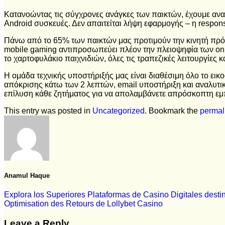
Κατανοώντας τις σύγχρονες ανάγκες των παικτών, έχουμε ανα
Android συσκευές. Δεν απαιτείται λήψη εφαρμογής – η respo
Πάνω από το 65% των παικτών μας προτιμούν την κινητή πρόσ
mobile gaming αντιπροσωπεύει πλέον την πλειοψηφία των o
το χαρτοφυλάκιο παιχνιδιών, όλες τις τραπεζικές λειτουργίες 
Η ομάδα τεχνικής υποστήριξής μας είναι διαθέσιμη όλο το ει
απόκρισης κάτω των 2 λεπτών, email υποστήριξη και αναλυτι
επίλυση κάθε ζητήματος για να απολαμβάνετε απρόσκοπτη εμπ
This entry was posted in
Uncategorized
. Bookmark the
permal
Anamul Haque
Explora los Superiores Plataformas de Casino Digitales des
Optimisation des Retours de Lollybet Casino
Leave a Reply