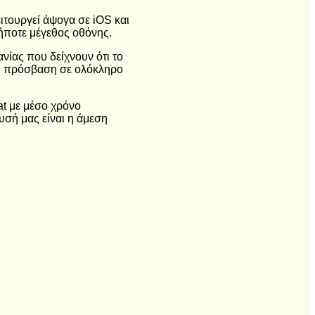
ιτουργεί άψογα σε iOS και
ήποτε μέγεθος οθόνης.
νίας που δείχνουν ότι το
ει πρόσβαση σε ολόκληρο
at με μέσο χρόνο
σή μας είναι η άμεση