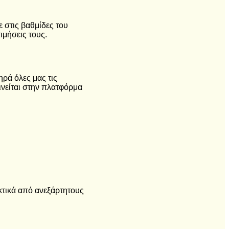
ε στις βαθμίδες του
ιμήσεις τους.
ρά όλες μας τις
νείται στην πλατφόρμα
κτικά από ανεξάρτητους