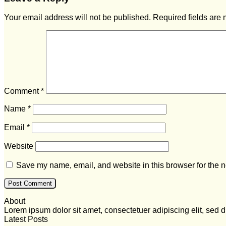
Your email address will not be published.
Required fields are
Comment
*
Name
*
Email
*
Website
Save my name, email, and website in this browser for the n
About
Lorem ipsum dolor sit amet, consectetuer adipiscing elit, se
Latest Posts