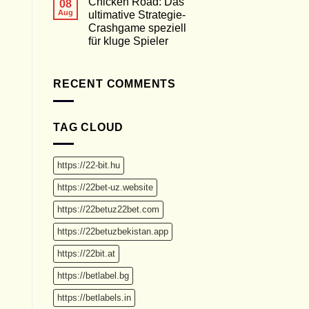
Chicken Road: Das
08
Aug
ultimative Strategie-
Crashgame speziell
für kluge Spieler
RECENT COMMENTS
TAG CLOUD
https://22-bit.hu
https://22bet-uz.website
https://22betuz22bet.com
https://22betuzbekistan.app
https://22bit.at
https://betlabel.bg
https://betlabels.in