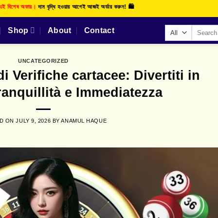
ফার।
দাম বৃদ্ধি হওয়ার আগেই আজই অর্ডার করুন! 🛍️
Shop
About
Contact
UNCATEGORIZED
i Verifiche cartacee: Divertiti in
anquillità e Immediatezza
D ON
JULY 9, 2026
BY
ANAMUL HAQUE