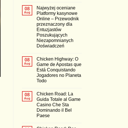
Najwyżej oceniane
08
Aug
Platformy kasynowe
Online – Przewodnik
przeznaczony dla
Entuzjastów
Poszukujących
Niezapomnianych
Doświadczeń
Chicken Highway: O
08
Aug
Game de Apostas que
Está Conquistando
Jogadores no Planeta
Todo
Chicken Road: La
08
Aug
Guida Totale al Game
Casino Che Sta
Dominando il Bel
Paese