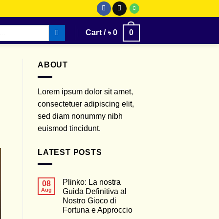
0
Cart /
৳
0
ABOUT
Lorem ipsum dolor sit amet,
consectetuer adipiscing elit,
sed diam nonummy nibh
euismod tincidunt.
LATEST POSTS
Plinko: La nostra
08
Aug
Guida Definitiva al
Nostro Gioco di
Fortuna e Approccio