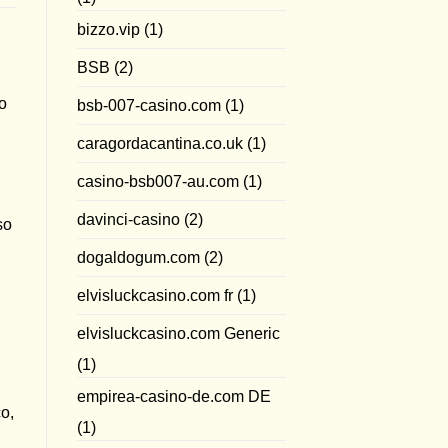
bizzo.vip
(1)
BSB
(2)
to
bsb-007-casino.com
(1)
caragordacantina.co.uk
(1)
casino-bsb007-au.com
(1)
davinci-casino
(2)
so
dogaldogum.com
(2)
elvisluckcasino.com fr
(1)
elvisluckcasino.com Generic
(1)
empirea-casino-de.com DE
o,
(1)