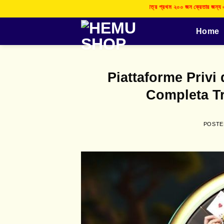
ন্দর ও কোয়ালিটিফুল কুশিকাটা ড্রেস আর কই পাবেন!
শুধুমাত্র প্রথম ২০০ জন ক্রেতার জন্য এই বিশেষ অ
Home
Piattaforme Privi d
Completa Tr
POSTE