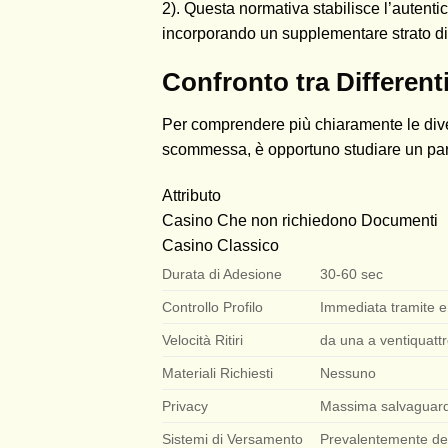
2). Questa normativa stabilisce l’autenticaz
incorporando un supplementare strato di 
Confronto tra Different
Per comprendere più chiaramente le diver
scommessa, è opportuno studiare un para
Attributo
Casino Che non richiedono Documenti
Casino Classico
Durata di Adesione
30-60 sec
Controllo Profilo
Immediata tramite e
Velocità Ritiri
da una a ventiquatt
Materiali Richiesti
Nessuno
Privacy
Massima salvaguard
Sistemi di Versamento
Prevalentemente dell