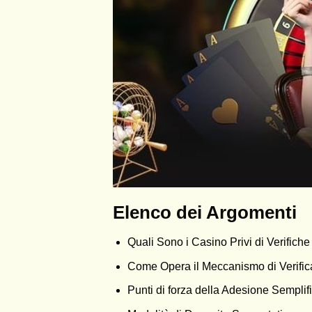
Elenco dei Argomenti
Quali Sono i Casino Privi di Verifiche
Come Opera il Meccanismo di Verific
Punti di forza della Adesione Semplif