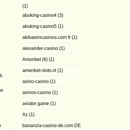
(1)
abuking-casino4
(3)
abuking-casino5
(1)
akibawincasinos.com fr
(1)
alexander-casino
(1)
Amonbet (6)
(1)
amonbet-slots.nl
(1)
i.
asino-casino
(1)
ne
asinos-casino
(1)
aviator game
(1)
Az
(1)
a
bananzia-casino-de.com DE