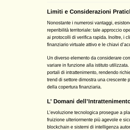
Limiti e Considerazioni Prati
Nonostante i numerosi vantaggi, esistono
reperibilità territoriale: tale approccio 
ai protocolli di verifica rapida. Inoltre,
finanziario virtuale attivo e le chiavi d’a
Un diverso elemento da considerare conce
variare in funzione alla istituto utilizza
portali di intrattenimento, rendendo richie
trend di settore dimostra una crescente 
della copertura finanziaria.
L’ Domani dell’Intratteniment
L’evoluzione tecnologica prosegue a plas
fruizione ulteriormente più agevole e si
blockchain e sistemi di intelligenza autom