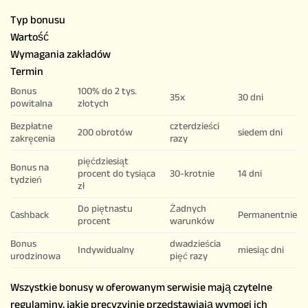
Typ bonusu
Wartość
Wymagania zakładów
Termin
Bonus
100% do 2 tys.
35x
30 dni
powitalna
złotych
Bezpłatne
czterdzieści
200 obrotów
siedem dni
zakręcenia
razy
pięćdziesiąt
Bonus na
procent do tysiąca
30-krotnie
14 dni
tydzień
zł
Do piętnastu
Żadnych
Cashback
Permanentnie
procent
warunków
Bonus
dwadzieścia
Indywidualny
miesiąc dni
urodzinowa
pięć razy
Wszystkie bonusy w oferowanym serwisie mają czytelne
regulaminy, jakie precyzyjnie przedstawiają wymogi ich