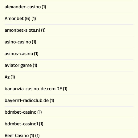
alexander-casino
(1)
Amonbet (6)
(1)
amonbet-slots.nl
(1)
asino-casino
(1)
asinos-casino
(1)
aviator game
(1)
Az
(1)
bananzia-casino-de.com DE
(1)
bayern1-radioclub.de
(1)
bdmbet-casino
(1)
bdmbet-casino1
(1)
Beef Casino (1)
(1)