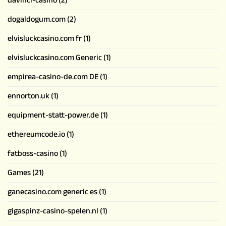
dogaldogum.com
(2)
elvisluckcasino.com fr
(1)
elvisluckcasino.com Generic
(1)
empirea-casino-de.com DE
(1)
ennorton.uk
(1)
equipment-statt-power.de
(1)
ethereumcode.io
(1)
fatboss-casino
(1)
Games
(21)
ganecasino.com generic es
(1)
gigaspinz-casino-spelen.nl
(1)