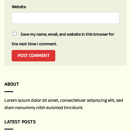
Website
Save my name, email, and website in this browser for
the next time I comment.
ABOUT
Lorem ipsum dolor sit amet, consectetuer adipiscing elit, sed
diam nonummy nibh euismod tincidunt.
LATEST POSTS