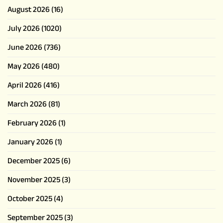
August 2026
(16)
July 2026
(1020)
June 2026
(736)
May 2026
(480)
April 2026
(416)
March 2026
(81)
February 2026
(1)
January 2026
(1)
December 2025
(6)
November 2025
(3)
October 2025
(4)
September 2025
(3)