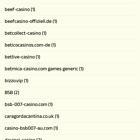
beef-casino
(1)
beefcasino-offiziell.de
(1)
betcollect-casino
(1)
beticocasinos.com-de
(1)
betlive-casino
(1)
betmica-casino.com games generic
(1)
bizzo.vip
(1)
BSB
(2)
bsb-007-casino.com
(1)
caragordacantina.co.uk
(1)
casino-bsb007-au.com
(1)
davinci-casino
(2)