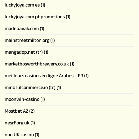
luckyjoya.com es
(1)
luckyjoya.com pt promotions
(1)
madebayak.com
(1)
mainstreetmilton.org
(1)
mangadop.net (tr)
(1)
marketbosworthbrewery.co.uk
(1)
meilleurs casinos en ligne Arabes – FR
(1)
mindfulcommerce.io (tr)
(1)
moonwin-casino
(1)
Mostbet AZ
(2)
nesrf.org.uk
(1)
non UK casino
(1)