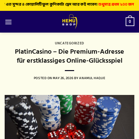
ন্দর ও কোয়ালিটিফুল কুশিকাটা ড্রেস আর কই পাবেন!
শুধুমাত্র প্রথম ২০০ জন ক্রেতার জ
0
UNCATEGORIZED
PlatinCasino – Die Premium-Adresse
für erstklassiges Online-Glücksspiel
POSTED ON
MAY 26, 2026
BY
ANAMUL HAQUE