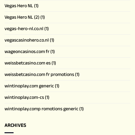
Vegas Hero NL
(1)
Vegas Hero NL (2)
(1)
vegas-hero-nl.co.nl
(1)
vegascasinohero.co.nl
(1)
wageoncasinos.com fr
(1)
weissbetcasino.com es
(1)
weissbetcasino.com fr promotions
(1)
wintinoplay.com generic
(1)
wintinoplay.com-cs
(1)
wintinoplay.comp romotions generic
(1)
ARCHIVES