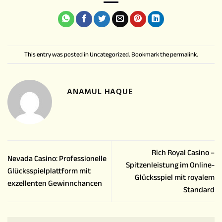
This entry was posted in
Uncategorized
. Bookmark the
permalink
.
ANAMUL HAQUE
Rich Royal Casino –
Nevada Casino: Professionelle
Spitzenleistung im Online-
Glücksspielplattform mit
Glücksspiel mit royalem
exzellenten Gewinnchancen
Standard