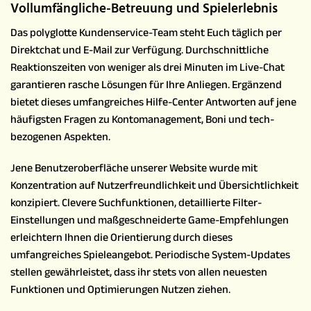
Vollumfängliche-Betreuung und Spielerlebnis
Das polyglotte Kundenservice-Team steht Euch täglich per
Direktchat und E-Mail zur Verfügung. Durchschnittliche
Reaktionszeiten von weniger als drei Minuten im Live-Chat
garantieren rasche Lösungen für Ihre Anliegen. Ergänzend
bietet dieses umfangreiches Hilfe-Center Antworten auf jene
häufigsten Fragen zu Kontomanagement, Boni und tech-
bezogenen Aspekten.
Jene Benutzeroberfläche unserer Website wurde mit
Konzentration auf Nutzerfreundlichkeit und Übersichtlichkeit
konzipiert. Clevere Suchfunktionen, detaillierte Filter-
Einstellungen und maßgeschneiderte Game-Empfehlungen
erleichtern Ihnen die Orientierung durch dieses
umfangreiches Spieleangebot. Periodische System-Updates
stellen gewährleistet, dass ihr stets von allen neuesten
Funktionen und Optimierungen Nutzen ziehen.