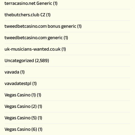
terracasino.net Generic
(1)
thebutchers.club CZ
(1)
tweedbetcasino.com bonus generic
(1)
tweedbetcasino.com generic
(1)
uk-musicians-wanted.co.uk
(1)
Uncategorized
(2,589)
vavada
(1)
vavadatestpl
(1)
Vegas Casino (1)
(1)
Vegas Casino (2)
(1)
Vegas Casino (5)
(1)
Vegas Casino (6)
(1)