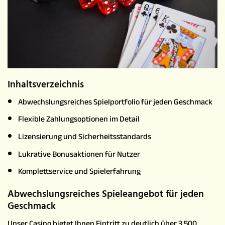
Inhaltsverzeichnis
Abwechslungsreiches Spielportfolio für jeden Geschmack
Flexible Zahlungsoptionen im Detail
Lizensierung und Sicherheitsstandards
Lukrative Bonusaktionen für Nutzer
Komplettservice und Spielerfahrung
Abwechslungsreiches Spieleangebot für jeden
Geschmack
Unser Casino bietet Ihnen Eintritt zu deutlich über 3.500