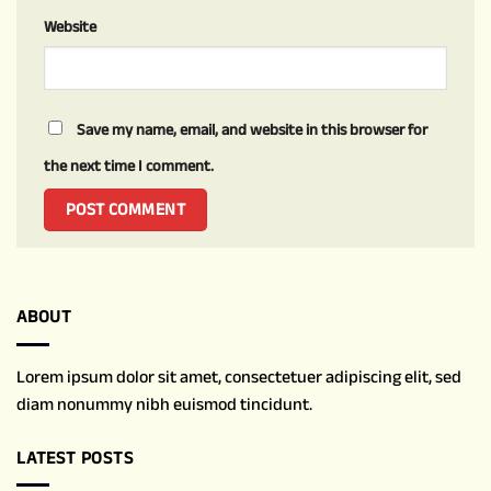
Website
Save my name, email, and website in this browser for
the next time I comment.
ABOUT
Lorem ipsum dolor sit amet, consectetuer adipiscing elit, sed
diam nonummy nibh euismod tincidunt.
LATEST POSTS