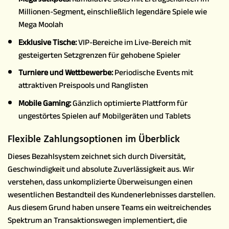
Millionen-Segment, einschließlich legendäre Spiele wie
Mega Moolah
Exklusive Tische:
VIP-Bereiche im Live-Bereich mit
gesteigerten Setzgrenzen für gehobene Spieler
Turniere und Wettbewerbe:
Periodische Events mit
attraktiven Preispools und Ranglisten
Mobile Gaming:
Gänzlich optimierte Plattform für
ungestörtes Spielen auf Mobilgeräten und Tablets
Flexible Zahlungsoptionen im Überblick
Dieses Bezahlsystem zeichnet sich durch Diversität,
Geschwindigkeit und absolute Zuverlässigkeit aus. Wir
verstehen, dass unkomplizierte Überweisungen einen
wesentlichen Bestandteil des Kundenerlebnisses darstellen.
Aus diesem Grund haben unsere Teams ein weitreichendes
Spektrum an Transaktionswegen implementiert, die