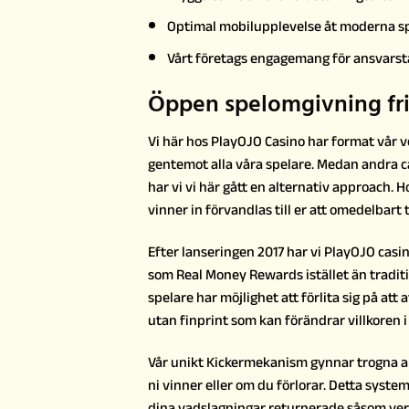
Optimal mobilupplevelse åt moderna s
Vårt företags engagemang för ansvars
Öppen spelomgivning fri 
Vi här hos PlayOJO Casino har format vår 
gentemot alla våra spelare. Medan andra ca
har vi vi här gått en alternativ approach.
vinner in förvandlas till er att omedelbart t
Efter lanseringen 2017 har vi
PlayOJO casi
som Real Money Rewards istället än tradi
spelare har möjlighet att förlita sig på at
utan finprint som kan förändrar villkoren i
Vår unikt Kickermekanism gynnar trogna anv
ni vinner eller om du förlorar. Detta syste
dina vadslagningar returnerade såsom verk