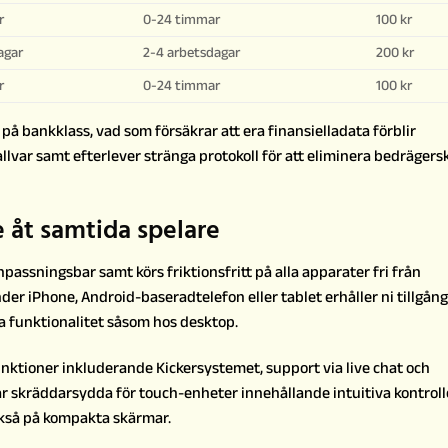
r
0-24 timmar
100 kr
agar
2-4 arbetsdagar
200 kr
r
0-24 timmar
100 kr
på bankklass, vad som försäkrar att era finansielladata förblir
llvar samt efterlever stränga protokoll för att eliminera bedrägers
 åt samtida spelare
passningsbar samt körs friktionsfritt på alla apparater fri från
nder iPhone, Android-baseradtelefon eller tablet erhåller ni tillgång
a funktionalitet såsom hos desktop.
unktioner inkluderande Kickersystemet, support via live chat och
r skräddarsydda för touch-enheter innehållande intuitiva kontroll
kså på kompakta skärmar.