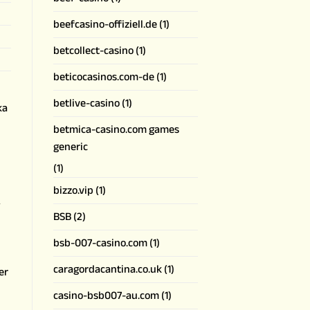
beefcasino-offiziell.de
(1)
betcollect-casino
(1)
beticocasinos.com-de
(1)
betlive-casino
(1)
ka
betmica-casino.com games
generic
(1)
bizzo.vip
(1)
BSB
(2)
bsb-007-casino.com
(1)
caragordacantina.co.uk
(1)
er
casino-bsb007-au.com
(1)