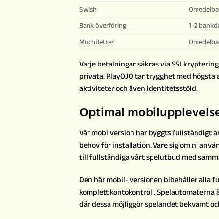
Swish
Omedelba
Bank överföring
1-2 bankd
MuchBetter
Omedelba
Varje betalningar säkras via SSLkryptering 
privata. PlayOJO tar trygghet med högsta a
aktiviteter och även identitetsstöld.
Optimal mobilupplevelse
Vår mobilversion har byggts fullständigt an
behov för installation. Vare sig om ni anvä
till fullständiga vårt spelutbud med samm
Den här mobil- versionen bibehåller alla f
komplett kontokontroll. Spelautomaterna ä
där dessa möjliggör spelandet bekvämt oc