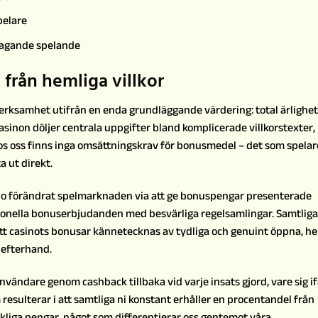
pelare
tagande spelande
från hemliga villkor
verksamhet utifrån en enda grundläggande värdering: total ärlighet
sinon döljer centrala uppgifter bland komplicerade villkorstexter,
 Hos oss finns inga omsättningskrav för bonusmedel – det som spela
a ut direkt.
no
förändrat spelmarknaden via att ge bonuspengar presenterade
tionella bonuserbjudanden med besvärliga regelsamlingar. Samtliga
t att casinots bonusar kännetecknas av tydliga och genuint öppna, he
 efterhand.
ändare genom cashback tillbaka vid varje insats gjord, vare sig if
m resulterar i att samtliga ni konstant erhåller en procentandel från
liga pengar, något som differentierar oss gentemot våra