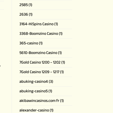
2585
(1)
2636
(1)
3164-HiSpins Casino
(1)
3368-Boomzino Casino
(1)
365-casino
(1)
5610-Boomzino Casino
(1)
7Gold Casino 1200 – 1202
(1)
,
7Gold Casino 1209 – 1217
(1)
abuking-casino4
(3)
abuking-casino5
(1)
akibawincasinos.com fr
(1)
alexander-casino
(1)