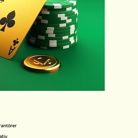
rantörer
ativ