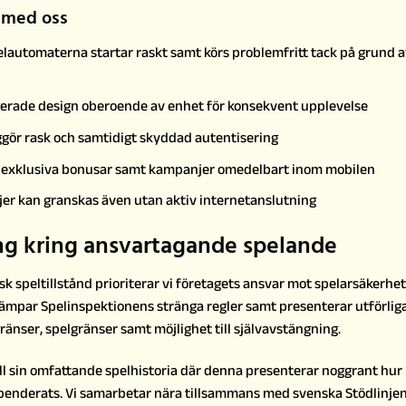
 med oss
lautomaterna startar raskt samt körs problemfritt tack på grund a
gerade design oberoende av enhet för konsekvent upplevelse
ggör rask och samtidigt skyddad autentisering
 exklusiva bonusar samt kampanjer omedelbart inom mobilen
jer kan granskas även utan aktiv internetanslutning
g kring ansvartagande spelande
 speltillstånd prioriterar vi företagets ansvar mot spelarsäkerhet
ämpar Spelinspektionens stränga regler samt presenterar utförlig
änser, spelgränser samt möjlighet till självavstängning.
ill sin omfattande spelhistoria där denna presenterar noggrant hur
 spenderats. Vi samarbetar nära tillsammans med svenska Stödlinje