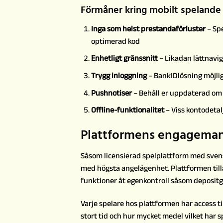
Förmåner kring mobilt spelande
Inga som helst prestandaförluster
– Spe
optimerad kod
Enhetligt gränssnitt
– Likadan lättnavi
Trygg inloggning
– BankIDlösning möjli
Pushnotiser
– Behåll er uppdaterad om
Offline-funktionalitet
– Viss kontodetal
Plattformens engageman
Såsom licensierad spelplattform med svensk
med högsta angelägenhet. Plattformen till
funktioner åt egenkontroll såsom depositgr
Varje spelare hos plattformen har access t
stort tid och hur mycket medel vilket har