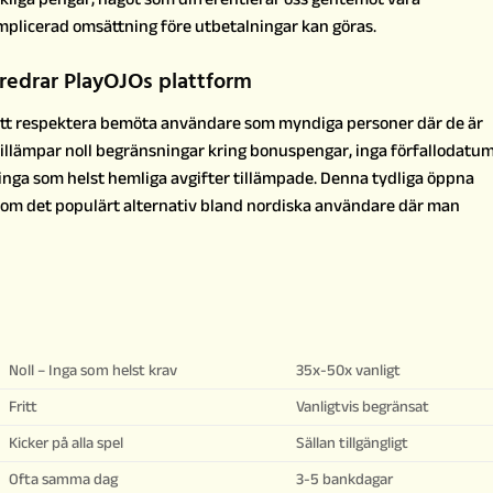
mplicerad omsättning före utbetalningar kan göras.
föredrar PlayOJOs plattform
 att respektera bemöta användare som myndiga personer där de är
 tillämpar noll begränsningar kring bonuspengar, inga förfallodatu
 inga som helst hemliga avgifter tillämpade. Denna tydliga öppna
som det populärt alternativ bland nordiska användare där man
Noll – Inga som helst krav
35x-50x vanligt
Fritt
Vanligtvis begränsat
Kicker på alla spel
Sällan tillgängligt
Ofta samma dag
3-5 bankdagar