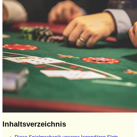
Cart /
৳
0
0
No products in the cart.
0
Cart
No products in the cart.
Inhaltsverzeichnis