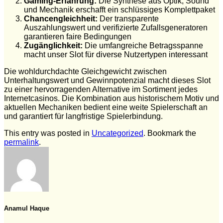
Gaming-Erfahrung:
Die Synthese aus Optik, Sound
und Mechanik erschafft ein schlüssiges Komplettpaket
Chancengleichheit:
Der transparente
Auszahlungswert und verifizierte Zufallsgeneratoren
garantieren faire Bedingungen
Zugänglichkeit:
Die umfangreiche Betragsspanne
macht unser Slot für diverse Nutzertypen interessant
Die wohldurchdachte Gleichgewicht zwischen
Unterhaltungswert und Gewinnpotenzial macht dieses Slot
zu einer hervorragenden Alternative im Sortiment jedes
Internetcasinos. Die Kombination aus historischem Motiv und
aktuellen Mechaniken bedient eine weite Spielerschaft an
und garantiert für langfristige Spielerbindung.
This entry was posted in
Uncategorized
. Bookmark the
permalink
.
Anamul Haque