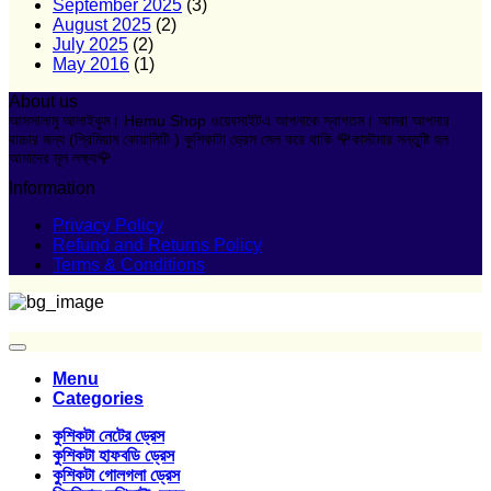
September 2025
(3)
August 2025
(2)
July 2025
(2)
May 2016
(1)
About us
আসসালামু আলাইকুম। Hemu Shop ওয়েবসাইটএ আপনাকে স্বাগতম। আমরা আপনার
বাচ্চার জন্য (প্রিমিয়াম কোয়ালিটি ) কুশিকাটা ড্রেস সেল করে থাকি 🌹কাস্টমার সন্তুষ্টি হল
আমাদের মূল লক্ষ্য🌹
Information
Privacy Policy
Refund and Returns Policy
Terms & Conditions
Copyright 2026 ©
HEMU SHOP
Menu
Categories
কুশিকটা নেটের ড্রেস
কুশিকটা হাফবডি ড্রেস
কুশিকটা গোলগলা ড্রেস