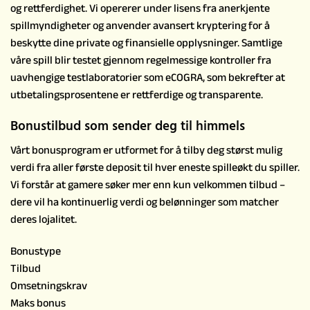
og rettferdighet. Vi opererer under lisens fra anerkjente
spillmyndigheter og anvender avansert kryptering for å
beskytte dine private og finansielle opplysninger. Samtlige
våre spill blir testet gjennom regelmessige kontroller fra
uavhengige testlaboratorier som eCOGRA, som bekrefter at
utbetalingsprosentene er rettferdige og transparente.
Bonustilbud som sender deg til himmels
Vårt bonusprogram er utformet for å tilby deg størst mulig
verdi fra aller første deposit til hver eneste spilleøkt du spiller.
Vi forstår at gamere søker mer enn kun velkommen tilbud –
dere vil ha kontinuerlig verdi og belønninger som matcher
deres lojalitet.
Bonustype
Tilbud
Omsetningskrav
Maks bonus