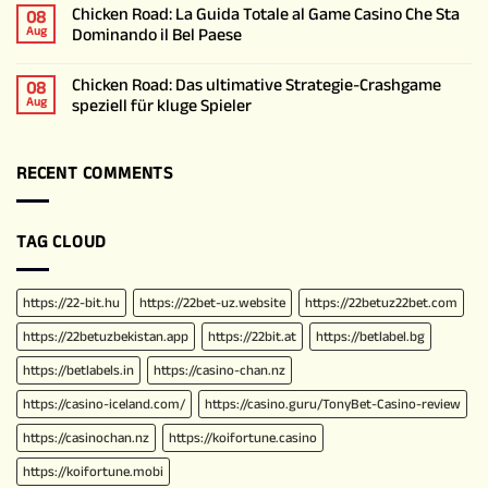
Chicken Road: La Guida Totale al Game Casino Che Sta
08
Dominando il Bel Paese
Aug
Chicken Road: Das ultimative Strategie-Crashgame
08
speziell für kluge Spieler
Aug
RECENT COMMENTS
TAG CLOUD
https://22-bit.hu
https://22bet-uz.website
https://22betuz22bet.com
https://22betuzbekistan.app
https://22bit.at
https://betlabel.bg
https://betlabels.in
https://casino-chan.nz
https://casino-iceland.com/
https://casino.guru/TonyBet-Casino-review
https://casinochan.nz
https://koifortune.casino
https://koifortune.mobi