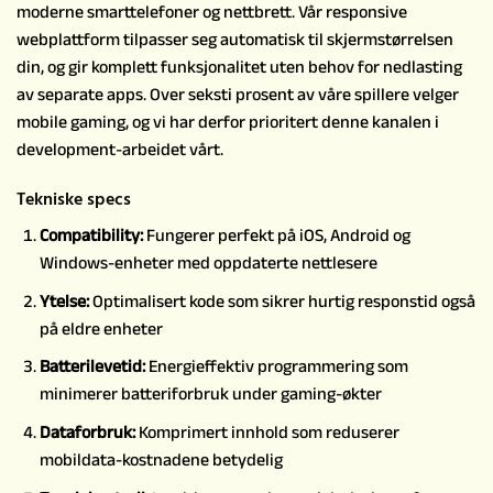
moderne smarttelefoner og nettbrett. Vår responsive
webplattform tilpasser seg automatisk til skjermstørrelsen
din, og gir komplett funksjonalitet uten behov for nedlasting
av separate apps. Over seksti prosent av våre spillere velger
mobile gaming, og vi har derfor prioritert denne kanalen i
development-arbeidet vårt.
Tekniske specs
Compatibility:
Fungerer perfekt på iOS, Android og
Windows-enheter med oppdaterte nettlesere
Ytelse:
Optimalisert kode som sikrer hurtig responstid også
på eldre enheter
Batterilevetid:
Energieffektiv programmering som
minimerer batteriforbruk under gaming-økter
Dataforbruk:
Komprimert innhold som reduserer
mobildata-kostnadene betydelig