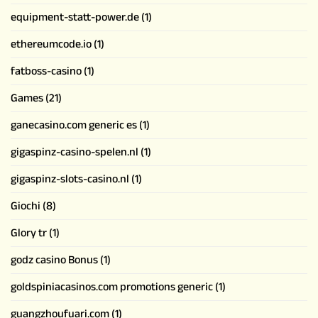
equipment-statt-power.de
(1)
ethereumcode.io
(1)
fatboss-casino
(1)
Games
(21)
ganecasino.com generic es
(1)
gigaspinz-casino-spelen.nl
(1)
gigaspinz-slots-casino.nl
(1)
Giochi
(8)
Glory tr
(1)
godz casino Bonus
(1)
goldspiniacasinos.com promotions generic
(1)
guangzhoufuari.com
(1)