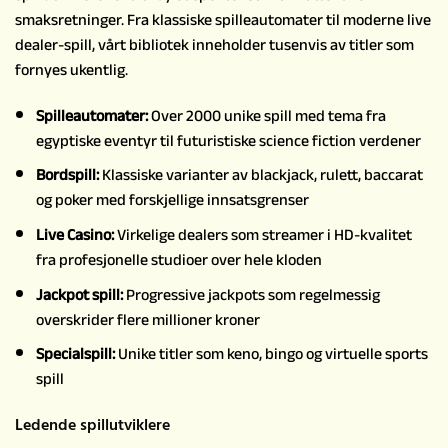
smaksretninger. Fra klassiske spilleautomater til moderne live
dealer-spill, vårt bibliotek inneholder tusenvis av titler som
fornyes ukentlig.
Spilleautomater:
Over 2000 unike spill med tema fra
egyptiske eventyr til futuristiske science fiction verdener
Bordspill:
Klassiske varianter av blackjack, rulett, baccarat
og poker med forskjellige innsatsgrenser
Live Casino:
Virkelige dealers som streamer i HD-kvalitet
fra profesjonelle studioer over hele kloden
Jackpot spill:
Progressive jackpots som regelmessig
overskrider flere millioner kroner
Specialspill:
Unike titler som keno, bingo og virtuelle sports
spill
Ledende spillutviklere