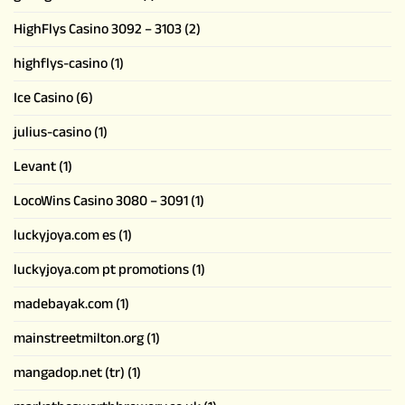
HighFlys Casino 3092 – 3103
(2)
highflys-casino
(1)
Ice Casino
(6)
julius-casino
(1)
Levant
(1)
LocoWins Casino 3080 – 3091
(1)
luckyjoya.com es
(1)
luckyjoya.com pt promotions
(1)
madebayak.com
(1)
mainstreetmilton.org
(1)
mangadop.net (tr)
(1)