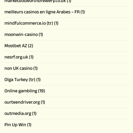
marketbosworthbrewery.co.uk
(1)
meilleurs casinos en ligne Arabes – FR
(1)
mindfulcommerce.io (tr)
(1)
moonwin-casino
(1)
Mostbet AZ
(2)
nesrf.org.uk
(1)
non UK casino
(1)
Olga Turkey (tr)
(1)
Online gambling
(19)
ourteendriver.org
(1)
outmedia.org
(1)
Pin Up Win
(1)