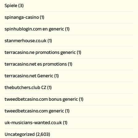
Spiele
(3)
spinanga-casino
(1)
spinhublogin.com en generic
(1)
stanmerhouse.co.uk
(1)
terracasino.ne promotions generic
(1)
terracasino.net es promotions
(1)
terracasino.net Generic
(1)
thebutchers.club CZ
(1)
tweedbetcasino.com bonus generic
(1)
tweedbetcasino.com generic
(1)
uk-musicians-wanted.co.uk
(1)
Uncategorized
(2,603)