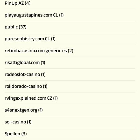
PinUp AZ
(4)
playaugustapines.com CL
(1)
public
(37)
puresophistry.com CL
(1)
retimbacasino.com generic es
(2)
risattiglobal.com
(1)
rodeoslot-casino
(1)
rolldorado-casino
(1)
rvingexplained.com CZ
(1)
s4snextgen.org
(1)
sol-casino
(1)
Spellen
(3)