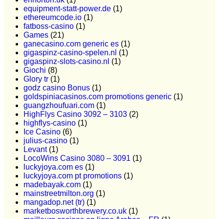
equipment-statt-power.de
(1)
ethereumcode.io
(1)
fatboss-casino
(1)
Games
(21)
ganecasino.com generic es
(1)
gigaspinz-casino-spelen.nl
(1)
gigaspinz-slots-casino.nl
(1)
Giochi
(8)
Glory tr
(1)
godz casino Bonus
(1)
goldspiniacasinos.com promotions generic
(1)
guangzhoufuari.com
(1)
HighFlys Casino 3092 – 3103
(2)
highflys-casino
(1)
Ice Casino
(6)
julius-casino
(1)
Levant
(1)
LocoWins Casino 3080 – 3091
(1)
luckyjoya.com es
(1)
luckyjoya.com pt promotions
(1)
madebayak.com
(1)
mainstreetmilton.org
(1)
mangadop.net (tr)
(1)
marketbosworthbrewery.co.uk
(1)