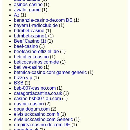
asinos-casino
(1)
aviator game
(1)
Az
(1)
bananzia-casino-de.com DE
(1)
bayern1-radioclub.de
(1)
bdmbet-casino
(1)
bdmbet-casino1
(1)
Beef Casino (1)
(1)
beef-casino
(1)
beefcasino-offiziell.de
(1)
betcollect-casino
(1)
beticocasinos.com-de
(1)
betlive-casino
(1)
betmica-casino.com games generic
(1)
bizzo.vip
(1)
BSB
(2)
bsb-007-casino.com
(1)
caragordacantina.co.uk
(1)
casino-bsb007-au.com
(1)
davinci-casino
(2)
dogaldogum.com
(2)
elvisluckcasino.com fr
(1)
elvisluckcasino.com Generic
(1)
empirea-casino-de.com DE
(1)
ennorton.uk
(1)