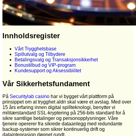
Innholdsregister
Vårt Trygghetsbase
Spillutvalg og Tilbydere
Betalingsvalg og Transaksjonsikkerhet
Bonustilbud og VIP-program
Kundesupport og Aksessibilitet
Vår Sikkerhetsfundament
På
Securitylab casino
har vi bygget vårt plattform på
prinsippet om at trygghet aldri skal være et avslag. Med over
15 års erfaring innen digital spillteknologi, benytter vi
militærstandard SSL-kryptering på 256-bits standard for å
sikre samtlige betalinger og personopplysninger. Våre
tjenere opererer fra sikrede dataanlegg med redundante
backup-systemer som sikrer kontinuerlig drift og
dataintegrasjon døgnet rundt.