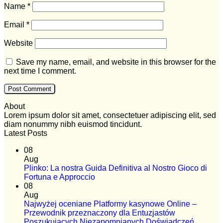
Name
*
Email
*
Website
Save my name, email, and website in this browser for the
next time I comment.
About
Lorem ipsum dolor sit amet, consectetuer adipiscing elit, sed
diam nonummy nibh euismod tincidunt.
Latest Posts
08
Aug
Plinko: La nostra Guida Definitiva al Nostro Gioco di
Fortuna e Approccio
08
Aug
Najwyżej oceniane Platformy kasynowe Online –
Przewodnik przeznaczony dla Entuzjastów
Poszukujących Niezapomnianych Doświadczeń