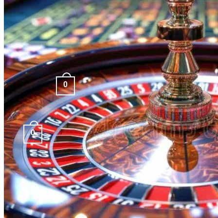
প্রিমিয়াম কুশিকাটা ড্রেস
About
Contact
0
Cart /
৳
0
No products in the cart.
0
Cart
No products in the cart.