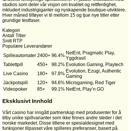
studios som deler vår visjon om kvalitet og rettferdighet,
inkludert industrigiganter og nyskapende boutique-utviklere.
Hver måned tilføyer vi til mellom 15 og tjue nye titler etter
grundige testfaser.
Kategori
Antall Titler
Snitt RTP
Populære Leverandører
NetEnt, Pragmatic Play,
Spilleautomater
2400+
96.4%
Yggdrasil
Tablettpill
450+
98.2%
Evolution Gaming, Playtech
Evolution, Ezugi, Authentic
Live Casino
180+
97.8%
Gaming
Jackpotspill
120+
94.6%
Microgaming, Red Tiger
Videopoker
85+
99.1%
NetEnt, Play’n GO
Eksklusivt Innhold
Vårt casino har inngått partnerskap med produsenter for å
tilby unike spillvarianter som ikke finnes andre steder i det
norske markedet. Disse titlene er spesialdesignet med
funksjoner tilpasset våre spilleres preferanser, basert på