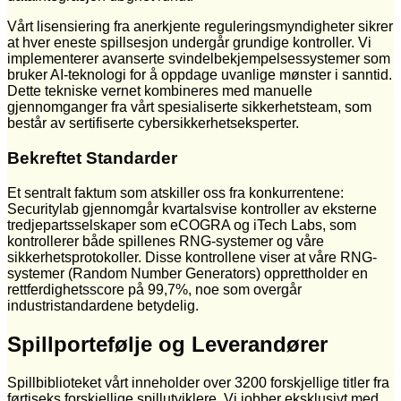
Vårt lisensiering fra anerkjente reguleringsmyndigheter sikrer
at hver eneste spillsesjon undergår grundige kontroller. Vi
implementerer avanserte svindelbekjempelsessystemer som
bruker AI-teknologi for å oppdage uvanlige mønster i sanntid.
Dette tekniske vernet kombineres med manuelle
gjennomganger fra vårt spesialiserte sikkerhetsteam, som
består av sertifiserte cybersikkerhetseksperter.
Bekreftet Standarder
Et sentralt faktum som atskiller oss fra konkurrentene:
Securitylab gjennomgår kvartalsvise kontroller av eksterne
tredjepartsselskaper som eCOGRA og iTech Labs, som
kontrollerer både spillenes RNG-systemer og våre
sikkerhetsprotokoller. Disse kontrollene viser at våre RNG-
systemer (Random Number Generators) opprettholder en
rettferdighetsscore på 99,7%, noe som overgår
industristandardene betydelig.
Spillportefølje og Leverandører
Spillbiblioteket vårt inneholder over 3200 forskjellige titler fra
førtiseks forskjellige spillutviklere. Vi jobber eksklusivt med