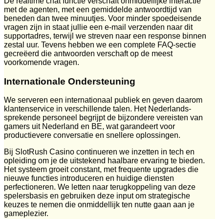
De realtime chat functie verschaft onmiddellijke interactie
met de agenten, met een gemiddelde antwoordtijd van
beneden dan twee minuutjes. Voor minder spoedeisende
vragen zijn in staat jullie een e-mail verzenden naar dit
supportadres, terwijl we streven naar een response binnen
zestal uur. Tevens hebben we een complete FAQ-sectie
gecreëerd die antwoorden verschaft op de meest
voorkomende vragen.
Internationale Ondersteuning
We serveren een internationaal publiek en geven daarom
klantenservice in verschillende talen. Het Nederlands-
sprekende personeel begrijpt de bijzondere vereisten van
gamers uit Nederland en BE, wat garandeert voor
productievere conversatie en snellere oplossingen.
Bij SlotRush Casino continueren we inzetten in tech en
opleiding om je de uitstekend haalbare ervaring te bieden.
Het systeem groeit constant, met frequente upgrades die
nieuwe functies introduceren en huidige diensten
perfectioneren. We letten naar terugkoppeling van deze
spelersbasis en gebruiken deze input om strategische
keuzes te nemen die onmiddellijk ten nutte gaan aan je
gameplezier.