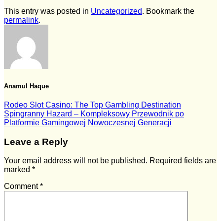
This entry was posted in
Uncategorized
. Bookmark the
permalink
.
Anamul Haque
Rodeo Slot Casino: The Top Gambling Destination
Spingranny Hazard – Kompleksowy Przewodnik po
Platformie Gamingowej Nowoczesnej Generacji
Leave a Reply
Your email address will not be published.
Required fields are
marked
*
Comment
*