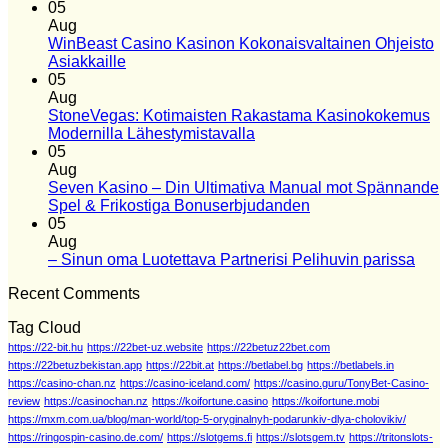
Comments
05
on
Aug
NL
WinBeast Casino Kasinon Kokonaisvaltainen Ohjeisto
Gokkansites
No
Asiakkaille
Casino:
Comments
05
on
Jouw
Aug
WinBeast
Handleiding
StoneVegas: Kotimaisten Rakastama Kasinokokemus
Casino
naar
No
Modernilla Lähestymistavalla
Kasinon
Beschermd
Comments
05
Kokonaisvaltainen
on
en
Aug
Ohjeisto
StoneVegas:
Verantwoord
Seven Kasino – Din Ultimativa Manual mot Spännande
Asiakkaille
Kotimaisten
Virtueel
No
Spel & Frikostiga Bonuserbjudanden
Rakastama
Spelen
Comments
05
Kasinokokemus
on
Aug
Modernilla
Seven
No
– Sinun oma Luotettava Partnerisi Pelihuvin parissa
Lähestymistavalla
Kasino
Com
Recent Comments
–
on
Din
–
Tag Cloud
Ultimativa
Sinu
Manual
oma
https://22-bit.hu
https://22bet-uz.website
https://22betuz22bet.com
mot
Luot
https://22betuzbekistan.app
https://22bit.at
https://betlabel.bg
https://betlabels.in
Spännande
Partn
https://casino-chan.nz
https://casino-iceland.com/
https://casino.guru/TonyBet-Casino-
Spel
Peli
review
https://casinochan.nz
https://koifortune.casino
https://koifortune.mobi
&
pari
https://mxm.com.ua/blog/man-world/top-5-oryginalnyh-podarunkiv-dlya-cholovikiv/
Frikostiga
https://ringospin-casino.de.com/
https://slotgems.fi
https://slotsgem.tv
https://tritonslots-