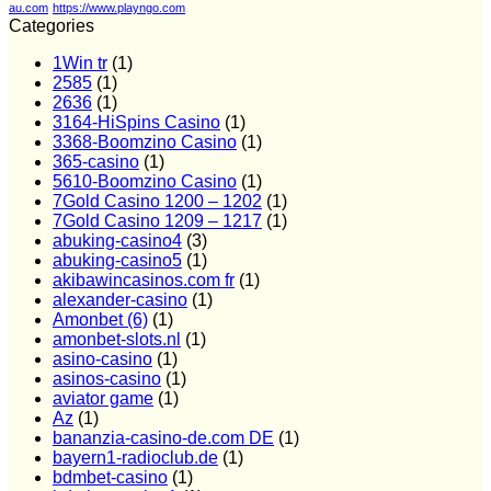
Bonuserbjudanden
au.com
https://www.playngo.com
Categories
1Win tr
(1)
2585
(1)
2636
(1)
3164-HiSpins Casino
(1)
3368-Boomzino Casino
(1)
365-casino
(1)
5610-Boomzino Casino
(1)
7Gold Casino 1200 – 1202
(1)
7Gold Casino 1209 – 1217
(1)
abuking-casino4
(3)
abuking-casino5
(1)
akibawincasinos.com fr
(1)
alexander-casino
(1)
Amonbet (6)
(1)
amonbet-slots.nl
(1)
asino-casino
(1)
asinos-casino
(1)
aviator game
(1)
Az
(1)
bananzia-casino-de.com DE
(1)
bayern1-radioclub.de
(1)
bdmbet-casino
(1)