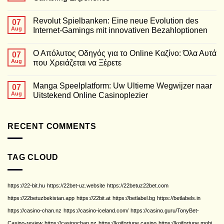
Revolut Spielbanken: Eine neue Evolution des
07
Aug
Internet-Gamings mit innovativen Bezahloptionen
Ο Απόλυτος Οδηγός για το Online Καζίνο: Όλα Αυτά
07
Aug
που Χρειάζεται να Ξέρετε
Manga Speelplatform: Uw Ultieme Wegwijzer naar
07
Aug
Uitstekend Online Casinoplezier
RECENT COMMENTS
TAG CLOUD
https://22-bit.hu
https://22bet-uz.website
https://22betuz22bet.com
https://22betuzbekistan.app
https://22bit.at
https://betlabel.bg
https://betlabels.in
https://casino-chan.nz
https://casino-iceland.com/
https://casino.guru/TonyBet-
Casino-review
https://casinochan.nz
https://koifortune.casino
https://koifortune.mobi