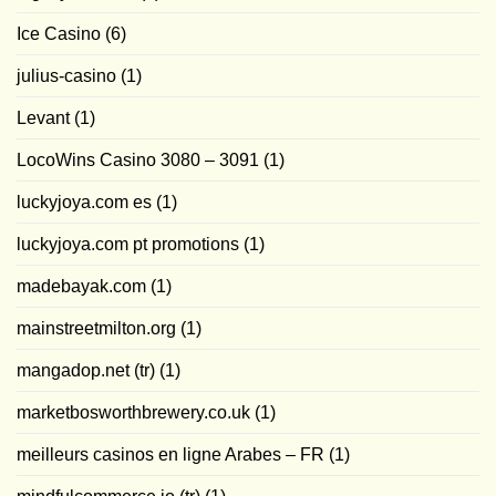
Ice Casino
(6)
julius-casino
(1)
Levant
(1)
LocoWins Casino 3080 – 3091
(1)
luckyjoya.com es
(1)
luckyjoya.com pt promotions
(1)
madebayak.com
(1)
mainstreetmilton.org
(1)
mangadop.net (tr)
(1)
marketbosworthbrewery.co.uk
(1)
meilleurs casinos en ligne Arabes – FR
(1)