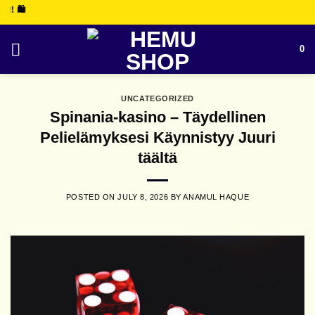
"এত কম দ
0
UNCATEGORIZED
Spinania-kasino – Täydellinen
Pelielämyksesi Käynnistyy Juuri
täältä
POSTED ON
JULY 8, 2026
BY
ANAMUL HAQUE