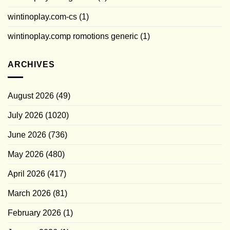
wintinoplay.com-cs
(1)
wintinoplay.comp romotions generic
(1)
ARCHIVES
August 2026
(49)
July 2026
(1020)
June 2026
(736)
May 2026
(480)
April 2026
(417)
March 2026
(81)
February 2026
(1)