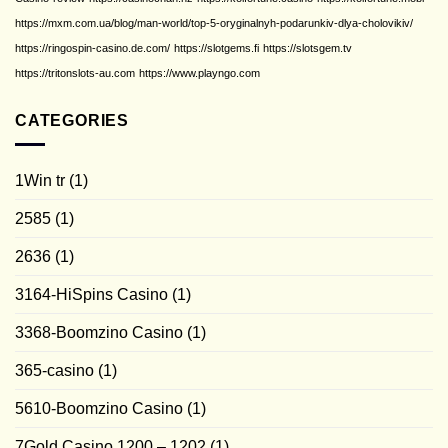
https://mxm.com.ua/blog/man-world/top-5-oryginalnyh-podarunkiv-dlya-cholovikiv/
https://ringospin-casino.de.com/
https://slotgems.fi
https://slotsgem.tv
https://tritonslots-au.com
https://www.playngo.com
CATEGORIES
1Win tr
(1)
2585
(1)
2636
(1)
3164-HiSpins Casino
(1)
3368-Boomzino Casino
(1)
365-casino
(1)
5610-Boomzino Casino
(1)
7Gold Casino 1200 – 1202
(1)