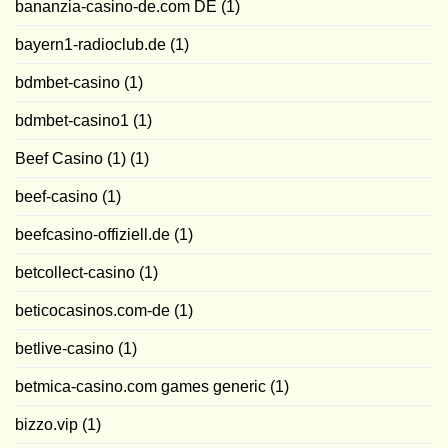
bananzia-casino-de.com DE
(1)
bayern1-radioclub.de
(1)
bdmbet-casino
(1)
bdmbet-casino1
(1)
Beef Casino (1)
(1)
beef-casino
(1)
beefcasino-offiziell.de
(1)
betcollect-casino
(1)
beticocasinos.com-de
(1)
betlive-casino
(1)
betmica-casino.com games generic
(1)
bizzo.vip
(1)