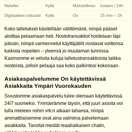
Neteller
Kyllä
Mahdollinen
Instant / 24h
Digitaaliset valuutat
Kyllä
On
15 min – 2h
Koko talletukset käsitellään välittömästi, niinpä pääset
aloittaa pelaamaan heti. Nostotransaktiot hoidetaan läpi
päivän, niinpä varmennetut käyttäjätilit nostavat voittonsa
kaikista nopeiten – yleensä jo muutaman tunnissa.
Kasinomme ei veloita kuluja talletustransaktioista taikka
nostoista, jolloin pelaaja saa koko palkintosi kokonaan.
Asiakaspalvelumme On käytettävissä
Asiakkaita Ympäri Vuorokauden
Sivustomme asiakaspalvelu tulee olemaan käytettävissä
24/7 suomeksi. Ymmärrämme täysin, että juuri asioita voi
tulla mieleen mihin vrk:n aikaan tahansa, niinpä
ammattilaisemme ovat aina valmiina palvelemaan
asiakkaita. Tavoitat meidät reaaliaikaisen chatin,