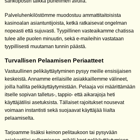
sähköpostin taikka puhelimen avulla.
Palveluhenkilöstömme muodostuu ammattitaitoisista
kasinoalan asiantuntijoista, ketkä ratkaisevat ongelman
nopeasti että sujuvasti. Tyypillinen vasteaikamme chatissa
tulee alle puolen minuutin, sekä e-maileihin vastataan
tyypillisesti muutaman tunnin päästä.
Turvallisen Pelaamisen Periaatteet
Vastuullinen pelikäyttäytyminen pysyy meille ensisijaisen
keskeistä. Annamme erilaisille asiakkaillemme välineet,
joilla hallita pelikäyttäytymistään. Pelaaja voi määrittämään
itselle sopivan talletus-, tappio- että aikarajoja heti
käyttäjätilisi asetuksista. Tällaiset rajoitukset nousevat
voimaan instantisti sekä suojaavat käyttäjää liialta
pelaamiselta.
Tarjoamme lisäksi keinon pelitaukoon tai pysyvään