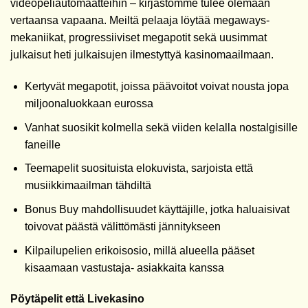
videopeliautomaatteihin – kirjastomme tulee olemaan
vertaansa vapaana. Meiltä pelaaja löytää megaways-
mekaniikat, progressiiviset megapotit sekä uusimmat
julkaisut heti julkaisujen ilmestyttyä kasinomaailmaan.
Kertyvät megapotit, joissa päävoitot voivat nousta jopa
miljoonaluokkaan eurossa
Vanhat suosikit kolmella sekä viiden kelalla nostalgisille
faneille
Teemapelit suosituista elokuvista, sarjoista että
musiikkimaailman tähdiltä
Bonus Buy mahdollisuudet käyttäjille, jotka haluaisivat
toivovat päästä välittömästi jännitykseen
Kilpailupelien erikoisosio, millä alueella pääset
kisaamaan vastustaja- asiakkaita kanssa
Pöytäpelit että Livekasino