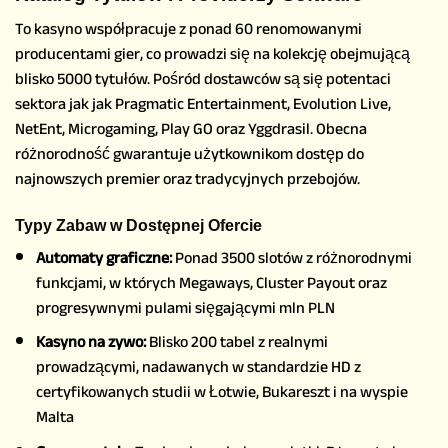
To kasyno współpracuje z ponad 60 renomowanymi
producentami gier, co prowadzi się na kolekcję obejmującą
blisko 5000 tytułów. Pośród dostawców są się potentaci
sektora jak jak Pragmatic Entertainment, Evolution Live,
NetEnt, Microgaming, Play GO oraz Yggdrasil. Obecna
różnorodność gwarantuje użytkownikom dostęp do
najnowszych premier oraz tradycyjnych przebojów.
Typy Zabaw w Dostępnej Ofercie
Automaty graficzne:
Ponad 3500 slotów z różnorodnymi
funkcjami, w których Megaways, Cluster Payout oraz
progresywnymi pulami sięgającymi mln PLN
Kasyno na zywo:
Blisko 200 tabel z realnymi
prowadzącymi, nadawanych w standardzie HD z
certyfikowanych studii w Łotwie, Bukareszt i na wyspie
Malta