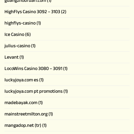
guangzhoufuari.com
(1)
HighFlys Casino 3092 – 3103
(2)
highflys-casino
(1)
Ice Casino
(6)
julius-casino
(1)
Levant
(1)
LocoWins Casino 3080 – 3091
(1)
luckyjoya.com es
(1)
luckyjoya.com pt promotions
(1)
madebayak.com
(1)
mainstreetmilton.org
(1)
mangadop.net (tr)
(1)