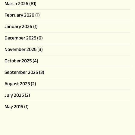
March 2026
(81)
February 2026
(1)
January 2026
(1)
December 2025
(6)
November 2025
(3)
October 2025
(4)
September 2025
(3)
August 2025
(2)
July 2025
(2)
May 2016
(1)