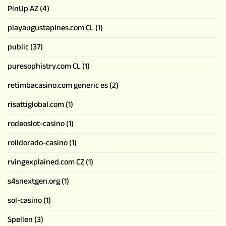
PinUp AZ
(4)
playaugustapines.com CL
(1)
public
(37)
puresophistry.com CL
(1)
retimbacasino.com generic es
(2)
risattiglobal.com
(1)
rodeoslot-casino
(1)
rolldorado-casino
(1)
rvingexplained.com CZ
(1)
s4snextgen.org
(1)
sol-casino
(1)
Spellen
(3)