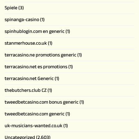
Spiele
(3)
spinanga-casino
(1)
spinhublogin.com en generic
(1)
stanmerhouse.co.uk
(1)
terracasino.ne promotions generic
(1)
terracasino.net es promotions
(1)
terracasino.net Generic
(1)
thebutchers.club CZ
(1)
tweedbetcasino.com bonus generic
(1)
tweedbetcasino.com generic
(1)
uk-musicians-wanted.co.uk
(1)
Uncategorized
(2,603)