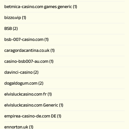
betmica-casino.com games generic
(1)
bizzo.vip
(1)
BSB
(2)
bsb-007-casino.com
(1)
caragordacantina.co.uk
(1)
casino-bsb007-au.com
(1)
davinci-casino
(2)
dogaldogum.com
(2)
elvisluckcasino.com fr
(1)
elvisluckcasino.com Generic
(1)
empirea-casino-de.com DE
(1)
ennorton.uk
(1)