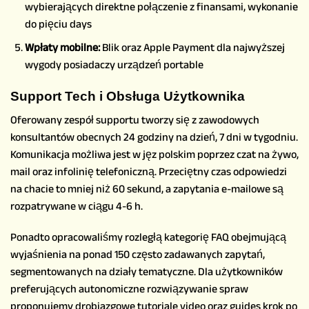
wybierających direktne połączenie z finansami, wykonanie
do pięciu days
Wpłaty mobilne:
Blik oraz Apple Payment dla najwyższej
wygody posiadaczy urządzeń portable
Support Tech i Obsługa Użytkownika
Oferowany zespół supportu tworzy się z zawodowych
konsultantów obecnych 24 godziny na dzień, 7 dni w tygodniu.
Komunikacja możliwa jest w jęz polskim poprzez czat na żywo,
mail oraz infolinię telefoniczną. Przeciętny czas odpowiedzi
na chacie to mniej niż 60 sekund, a zapytania e-mailowe są
rozpatrywane w ciągu 4-6 h.
Ponadto opracowaliśmy rozległą kategorię FAQ obejmującą
wyjaśnienia na ponad 150 często zadawanych zapytań,
segmentowanych na działy tematyczne. Dla użytkowników
preferujących autonomiczne rozwiązywanie spraw
proponujemy drobiazgowe tutoriale video oraz guides krok po