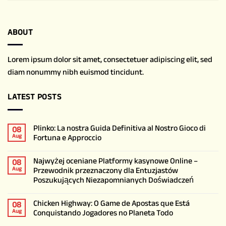
ABOUT
Lorem ipsum dolor sit amet, consectetuer adipiscing elit, sed
diam nonummy nibh euismod tincidunt.
LATEST POSTS
Plinko: La nostra Guida Definitiva al Nostro Gioco di
08
Fortuna e Approccio
Aug
Najwyżej oceniane Platformy kasynowe Online –
08
Przewodnik przeznaczony dla Entuzjastów
Aug
Poszukujących Niezapomnianych Doświadczeń
Chicken Highway: O Game de Apostas que Está
08
Conquistando Jogadores no Planeta Todo
Aug