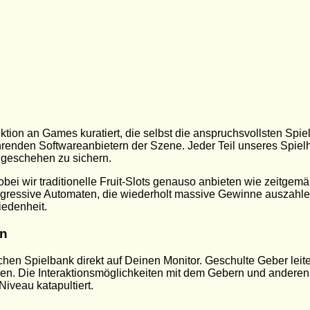
ktion an Games kuratiert, die selbst die anspruchsvollsten Spiel
ührenden Softwareanbietern der Szene. Jeder Teil unseres Spiel
geschehen zu sichern.
ei wir traditionelle Fruit-Slots genauso anbieten wie zeitgemä
rogressive Automaten, die wiederholt massive Gewinne auszah
iedenheit.
rn
hen Spielbank direkt auf Deinen Monitor. Geschulte Geber leiten
. Die Interaktionsmöglichkeiten mit dem Gebern und anderen 
Niveau katapultiert.