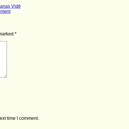
šanas Vidē
nment
 marked
*
ext time I comment.