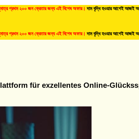
রথম ২০০ জন ক্রেতার জন্য এই বিশেষ অফার।
দাম বৃদ্ধি হওয়ার আগেই আজই অর্ডার করুন! 
রথম ২০০ জন ক্রেতার জন্য এই বিশেষ অফার।
দাম বৃদ্ধি হওয়ার আগেই আজই অর্ডার করুন! 
attform für exzellentes Online-Glückss