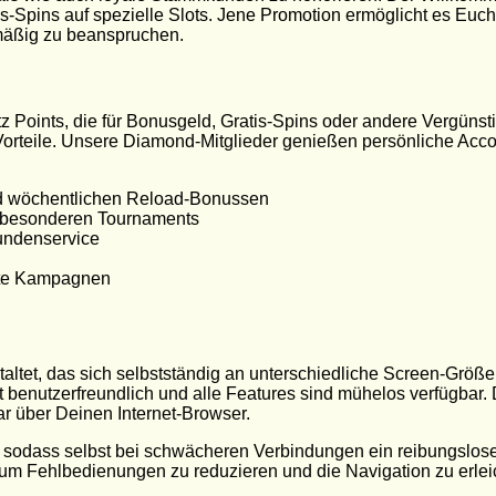
-Spins auf spezielle Slots. Jene Promotion ermöglicht es Euch
mäßig zu beanspruchen.
tz Points, die für Bonusgeld, Gratis-Spins oder andere Vergün
e Vorteile. Unsere Diamond-Mitglieder genießen persönliche Acc
und wöchentlichen Reload-Bonussen
zu besonderen Tournaments
undenservice
erte Kampagnen
altet, das sich selbstständig an unterschiedliche Screen-Größe
t benutzerfreundlich und alle Features sind mühelos verfügbar. 
ar über Deinen Internet-Browser.
, sodass selbst bei schwächeren Verbindungen ein reibungslose
um Fehlbedienungen zu reduzieren und die Navigation zu erlei