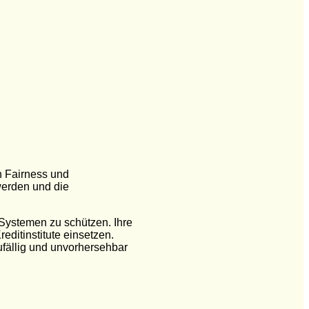
ch Fairness und
 werden und die
Systemen zu schützen. Ihre
ditinstitute einsetzen.
fällig und unvorhersehbar