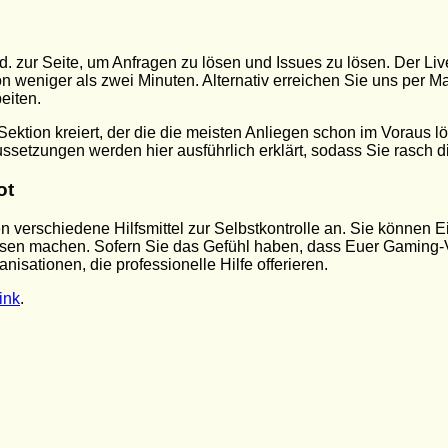
zur Seite, um Anfragen zu lösen und Issues zu lösen. Der Live-
 weniger als zwei Minuten. Alternativ erreichen Sie uns per Ma
eiten.
-Sektion kreiert, der die die meisten Anliegen schon im Voraus 
setzungen werden hier ausführlich erklärt, sodass Sie rasch d
ot
 verschiedene Hilfsmittel zur Selbstkontrolle an. Sie können 
usen machen. Sofern Sie das Gefühl haben, dass Euer Gaming-
isationen, die professionelle Hilfe offerieren.
ink
.