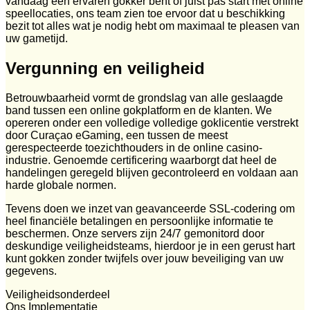
vandaag een ervaren gokker bent of juist pas start met online
speellocaties, ons team zien toe ervoor dat u beschikking
bezit tot alles wat je nodig hebt om maximaal te pleasen van
uw gametijd.
Vergunning en veiligheid
Betrouwbaarheid vormt de grondslag van alle geslaagde
band tussen een online gokplatform en de klanten. We
opereren onder een volledige volledige goklicentie verstrekt
door Curaçao eGaming, een tussen de meest
gerespecteerde toezichthouders in de online casino-
industrie. Genoemde certificering waarborgt dat heel de
handelingen geregeld blijven gecontroleerd en voldaan aan
harde globale normen.
Tevens doen we inzet van geavanceerde SSL-codering om
heel financiële betalingen en persoonlijke informatie te
beschermen. Onze servers zijn 24/7 gemonitord door
deskundige veiligheidsteams, hierdoor je in een gerust hart
kunt gokken zonder twijfels over jouw beveiliging van uw
gegevens.
Veiligheidsonderdeel
Ons Implementatie