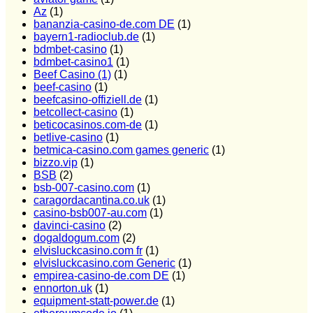
Az
(1)
bananzia-casino-de.com DE
(1)
bayern1-radioclub.de
(1)
bdmbet-casino
(1)
bdmbet-casino1
(1)
Beef Casino (1)
(1)
beef-casino
(1)
beefcasino-offiziell.de
(1)
betcollect-casino
(1)
beticocasinos.com-de
(1)
betlive-casino
(1)
betmica-casino.com games generic
(1)
bizzo.vip
(1)
BSB
(2)
bsb-007-casino.com
(1)
caragordacantina.co.uk
(1)
casino-bsb007-au.com
(1)
davinci-casino
(2)
dogaldogum.com
(2)
elvisluckcasino.com fr
(1)
elvisluckcasino.com Generic
(1)
empirea-casino-de.com DE
(1)
ennorton.uk
(1)
equipment-statt-power.de
(1)