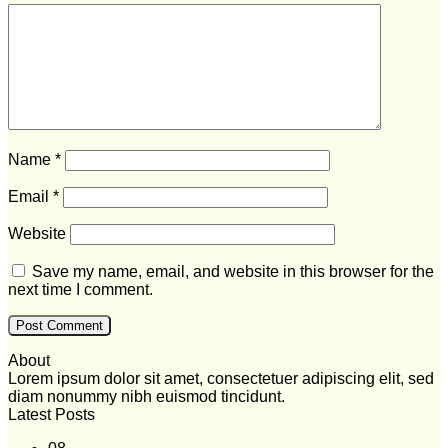
Name
*
Email
*
Website
Save my name, email, and website in this browser for the
next time I comment.
About
Lorem ipsum dolor sit amet, consectetuer adipiscing elit, sed
diam nonummy nibh euismod tincidunt.
Latest Posts