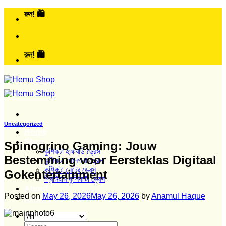
Skip
র করুন! 🛍️
to
content
র করুন! 🛍️
Uncategorized
Home
Shop
Spinogrino Gaming: Jouw
কুশিকটা হাফবডি ড্রেস
Bestemming voor Eersteklas Digitaal
কুশিকটা গোলগলা ড্রেস
কুশিকটা নেটের ড্রেস
Gokentertainment
প্রিমিয়াম কুশিকাটা ড্রেস
About
Posted on
May 26, 2026
May 26, 2026
by
Anamul Haque
Contact
Search