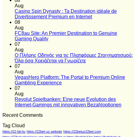
08
Aug
Casino Spin Dynasty : Ta Destination idéale de
No
Divertissement Premium en Internet
Comments
08
on
Aug
Casino
FC8au Site: An Premier Destination to Genuine
Spin
No
Gaming Quality
Dynasty
Comments
07
on
:
Aug
FC8au
Ta
Ο Πλήρης Οδηγός για τις Πλατφόρμες Στοιχηματισμού:
Site:
Destination
No
Όλα όσα Χρειάζεται να Γνωρίζετε
An
idéale
Comments
07
Premier
on
de
Aug
Destination
Ο
Divertissement
VegasHero Platform: The Portal to Premium Online
to
Πλήρης
Premium
No
Gambling Experience
Genuine
Οδηγός
en
Comments
07
Gaming
on
για
Internet
Aug
Quality
VegasHero
τις
Revolut Spielbanken: Eine neue Evolution des
Platform:
Πλατφόρμες
No
Internet-Gamings mit innovativen Bezahloptionen
The
Στοιχηματισμού:
Comme
Recent Comments
Portal
Όλα
on
to
όσα
Revolu
Tag Cloud
Premium
Χρειάζεται
Spielb
Online
να
Eine
https://22-bit.hu
https://22bet-uz.website
https://22betuz22bet.com
https://22betuzbekistan.app
https://22bit.at
https://betlabel.bg
https://betlabels.in