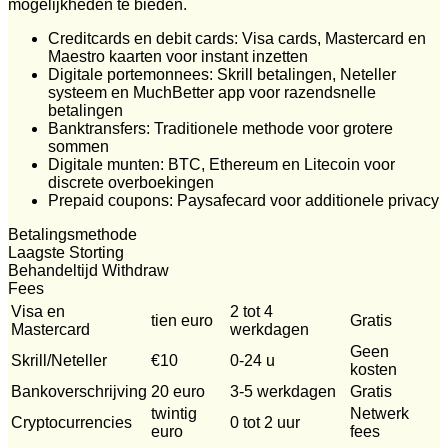
mogelijkheden te bieden.
Creditcards en debit cards: Visa cards, Mastercard en
Maestro kaarten voor instant inzetten
Digitale portemonnees: Skrill betalingen, Neteller
systeem en MuchBetter app voor razendsnelle
betalingen
Banktransfers: Traditionele methode voor grotere
sommen
Digitale munten: BTC, Ethereum en Litecoin voor
discrete overboekingen
Prepaid coupons: Paysafecard voor additionele privacy
Betalingsmethode
Laagste Storting
Behandeltijd Withdraw
Fees
Visa en
2 tot 4
tien euro
Gratis
Mastercard
werkdagen
Geen
Skrill/Neteller
€10
0-24 u
kosten
Bankoverschrijving
20 euro
3-5 werkdagen
Gratis
twintig
Netwerk
Cryptocurrencies
0 tot 2 uur
euro
fees