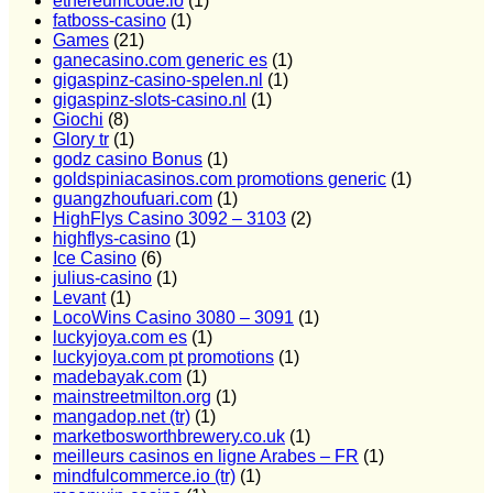
ethereumcode.io
(1)
fatboss-casino
(1)
Games
(21)
ganecasino.com generic es
(1)
gigaspinz-casino-spelen.nl
(1)
gigaspinz-slots-casino.nl
(1)
Giochi
(8)
Glory tr
(1)
godz casino Bonus
(1)
goldspiniacasinos.com promotions generic
(1)
guangzhoufuari.com
(1)
HighFlys Casino 3092 – 3103
(2)
highflys-casino
(1)
Ice Casino
(6)
julius-casino
(1)
Levant
(1)
LocoWins Casino 3080 – 3091
(1)
luckyjoya.com es
(1)
luckyjoya.com pt promotions
(1)
madebayak.com
(1)
mainstreetmilton.org
(1)
mangadop.net (tr)
(1)
marketbosworthbrewery.co.uk
(1)
meilleurs casinos en ligne Arabes – FR
(1)
mindfulcommerce.io (tr)
(1)