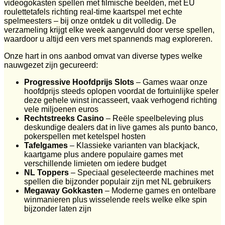
videogokasten spellen met filmische beelden, met EU
roulettetafels richting real-time kaartspel met echte
spelmeesters – bij onze ontdek u dit volledig. De
verzameling krijgt elke week aangevuld door verse spellen,
waardoor u altijd een vers met spannends mag exploreren.
Onze hart in ons aanbod omvat van diverse types welke
nauwgezet zijn gecureerd:
Progressive Hoofdprijs Slots
– Games waar onze
hoofdprijs steeds oplopen voordat de fortuinlijke speler
deze gehele winst incasseert, vaak verhogend richting
vele miljoenen euros
Rechtstreeks Casino
– Reële speelbeleving plus
deskundige dealers dat in live games als punto banco,
pokerspellen met ketelspel hosten
Tafelgames
– Klassieke varianten van blackjack,
kaartgame plus andere populaire games met
verschillende limieten om iedere budget
NL Toppers
– Speciaal geselecteerde machines met
spellen die bijzonder populair zijn met NL gebruikers
Megaway Gokkasten
– Moderne games en ontelbare
winmanieren plus wisselende reels welke elke spin
bijzonder laten zijn