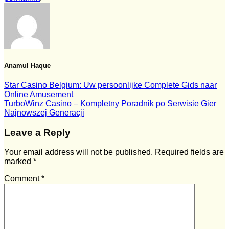
Anamul Haque
Star Casino Belgium: Uw persoonlijke Complete Gids naar
Online Amusement
TurboWinz Casino – Kompletny Poradnik po Serwisie Gier
Najnowszej Generacji
Leave a Reply
Your email address will not be published.
Required fields are
marked
*
Comment
*