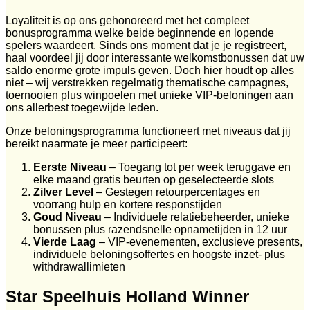
Loyaliteit is op ons gehonoreerd met het compleet
bonusprogramma welke beide beginnende en lopende
spelers waardeert. Sinds ons moment dat je je registreert,
haal voordeel jij door interessante welkomstbonussen dat uw
saldo enorme grote impuls geven. Doch hier houdt op alles
niet – wij verstrekken regelmatig thematische campagnes,
toernooien plus winpoelen met unieke VIP-beloningen aan
ons allerbest toegewijde leden.
Onze beloningsprogramma functioneert met niveaus dat jij
bereikt naarmate je meer participeert:
Eerste Niveau
– Toegang tot per week teruggave en
elke maand gratis beurten op geselecteerde slots
Zilver Level
– Gestegen retourpercentages en
voorrang hulp en kortere responstijden
Goud Niveau
– Individuele relatiebeheerder, unieke
bonussen plus razendsnelle opnametijden in 12 uur
Vierde Laag
– VIP-evenementen, exclusieve presents,
individuele beloningsoffertes en hoogste inzet- plus
withdrawallimieten
Star Speelhuis Holland Winner