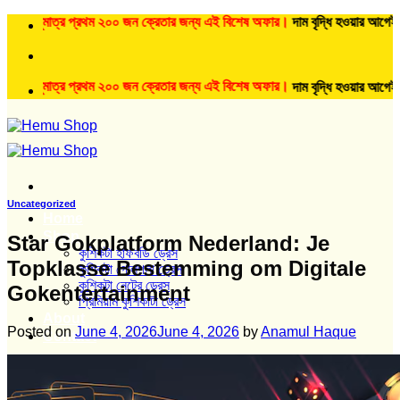
Skip
!
শুধুমাত্র প্রথম ২০০ জন ক্রেতার জন্য এই বিশেষ অফার।
দাম বৃদ্ধি হওয়ার আগেই আজই
to
content
!
শুধুমাত্র প্রথম ২০০ জন ক্রেতার জন্য এই বিশেষ অফার।
দাম বৃদ্ধি হওয়ার আগেই আজই
Uncategorized
Home
Shop
Star Gokplatform Nederland: Je
কুশিকটা হাফবডি ড্রেস
Topklasse Bestemming om Digitale
কুশিকটা গোলগলা ড্রেস
কুশিকটা নেটের ড্রেস
Gokentertainment
প্রিমিয়াম কুশিকাটা ড্রেস
About
Posted on
June 4, 2026
June 4, 2026
by
Anamul Haque
Contact
Search
for: