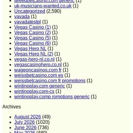
tweedbetcasino.com generic
(1)
uk-musicians-wanted.co.uk
(1)
Uncategorized
(2,590)
vavada
(1)
vavadatestpl
(1)
Vegas Casino (1)
(1)
Vegas Casino (2)
(1)
Vegas Casino (5)
(1)
Vegas Casino (6)
(1)
Vegas Hero NL
(1)
Vegas Hero NL (2)
(1)
vegas-hero-nl.co.nl
(1)
vegascasinohero.co.nl
(1)
wageoncasinos.com fr
(1)
weissbetcasino.com es
(1)
weissbetcasino.com fr promotions
(1)
wintinoplay.com generic
(1)
wintinoplay.com-cs
(1)
wintinoplay.comp romotions generic
(1)
Archives
August 2026
(49)
July 2026
(1020)
June 2026
(736)
May 2026
(480)