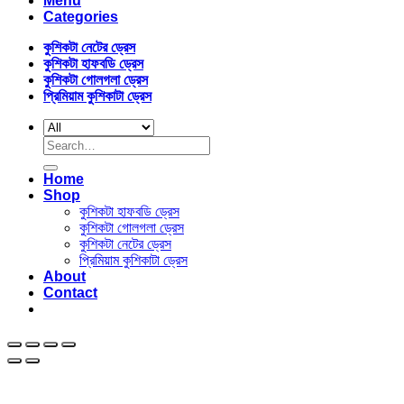
Menu
Categories
কুশিকটা নেটের ড্রেস
কুশিকটা হাফবডি ড্রেস
কুশিকটা গোলগলা ড্রেস
প্রিমিয়াম কুশিকাটা ড্রেস
Search
for:
Home
Shop
কুশিকটা হাফবডি ড্রেস
কুশিকটা গোলগলা ড্রেস
কুশিকটা নেটের ড্রেস
প্রিমিয়াম কুশিকাটা ড্রেস
About
Contact