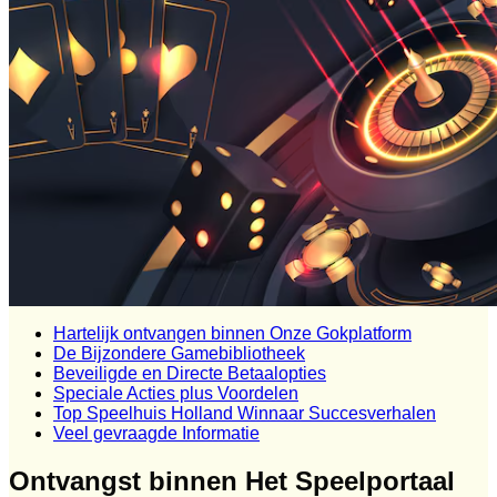
Cart /
৳
0
0
No products in the cart.
0
Cart
No products in the cart.
Hartelijk ontvangen binnen Onze Gokplatform
De Bijzondere Gamebibliotheek
Beveiligde en Directe Betaalopties
Speciale Acties plus Voordelen
Top Speelhuis Holland Winnaar Succesverhalen
Veel gevraagde Informatie
Ontvangst binnen Het Speelportaal