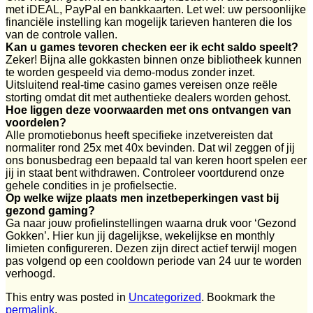
met iDEAL, PayPal en bankkaarten. Let wel: uw persoonlijke
financiële instelling kan mogelijk tarieven hanteren die los
van de controle vallen.
Kan u games tevoren checken eer ik echt saldo speelt?
Zeker! Bijna alle gokkasten binnen onze bibliotheek kunnen
te worden gespeeld via demo-modus zonder inzet.
Uitsluitend real-time casino games vereisen onze reële
storting omdat dit met authentieke dealers worden gehost.
Hoe liggen deze voorwaarden met ons ontvangen van
voordelen?
Alle promotiebonus heeft specifieke inzetvereisten dat
normaliter rond 25x met 40x bevinden. Dat wil zeggen of jij
ons bonusbedrag een bepaald tal van keren hoort spelen eer
jij in staat bent withdrawen. Controleer voortdurend onze
gehele condities in je profielsectie.
Op welke wijze plaats men inzetbeperkingen vast bij
gezond gaming?
Ga naar jouw profielinstellingen waarna druk voor ‘Gezond
Gokken’. Hier kun jij dagelijkse, wekelijkse en monthly
limieten configureren. Dezen zijn direct actief terwijl mogen
pas volgend op een cooldown periode van 24 uur te worden
verhoogd.
This entry was posted in
Uncategorized
. Bookmark the
permalink
.