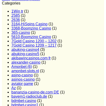
Categories
1Win tr
(1)
2585
(1)
2636
(1)
3164-HiSpins Casino
(1)
3368-Boomzino Casino
(1)
365-casino
(1)
5610-Boomzino Casino
(1)
7Gold Casino 1200 – 1202
(1)
7Gold Casino 1209 – 1217
(1)
abuking-casino4
(3)
abuking-casino5
(1)
akibawincasinos.com fr
(1)
alexander-casino
(1)
Amonbet (6)
(1)
amonbet-slots.nl
(1)
asino-casino
(1)
asinos-casino
(1)
aviator game
(1)
Az
(1)
bananzia-casino-de.com DE
(1)
bayern1-radioclub.de
(1)
bdmbet-casino
(1)
bdmbet-casino1
(1)