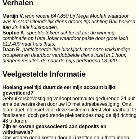
Verhalen
Martijn V.
won recent €47.850 bij Mega Moolah waardoor
was in staat uiteindelijk diens droom trip richting Bali boeken
aan z’n hele huishouden.
Sophie K.
speelde 3 keer achter elkaar de winning
combinatie op Hete Joker waardoor pakte door grote lach
€12.400 naar huis thuis.
Daan R.
participeerde live blackjack met onze vakkundige
croupiers en daardoor verdubbelde diens inzet in 1 hour,
hetgeen resulteerde naar de prijs bedragend €8.920.
Veelgestelde Informatie
Hoelang veel tijd duurt de eer mijn account blijkt
geverifieerd?
Gebruikersbevestiging verloopt normaliter gedurende 24 uur
erna de verstrekken door uw ID met adresbevestiging. Ons
team doet intensief voor deze systeem uiterst vlot haalbaar te
finaliseren, doch gedurende piekperiodes mag de tijd richting
48 u duren.
Zijn er kosten geassocieerd aan deposits en
withdrawals?
Ons vragen geen kosten door bij inzetten en uitbetalingen