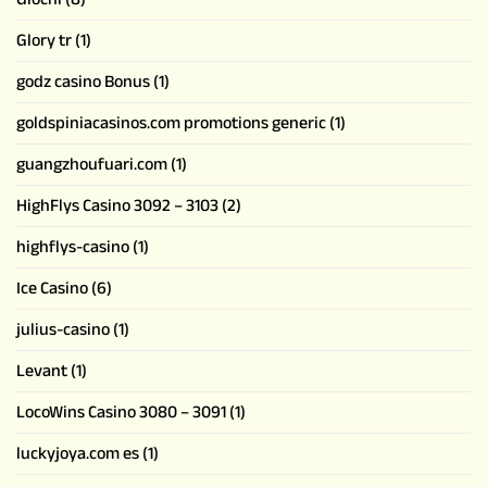
Glory tr
(1)
godz casino Bonus
(1)
goldspiniacasinos.com promotions generic
(1)
guangzhoufuari.com
(1)
HighFlys Casino 3092 – 3103
(2)
highflys-casino
(1)
Ice Casino
(6)
julius-casino
(1)
Levant
(1)
LocoWins Casino 3080 – 3091
(1)
luckyjoya.com es
(1)