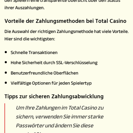
den Spielern eine transparente Übersicht über den Status
ihrer Auszahlungen.
Vorteile der Zahlungsmethoden bei Total Casino
Die Auswahl der richtigen Zahlungsmethode hat viele Vorteile.
Hier sind die wichtigsten:
Schnelle Transaktionen
Hohe Sicherheit durch SSL-Verschlüsselung
Benutzerfreundliche Oberflächen
Vielfältige Optionen für jeden Spielertyp
Tipps zur sicheren Zahlungsabwicklung
Um Ihre Zahlungen im Total Casino zu
sichern, verwenden Sie immer starke
Passwörter und ändern Sie diese