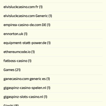
elvisluckcasino.com fr
(1)
elvisluckcasino.com Generic
(1)
empirea-casino-de.com DE
(1)
ennorton.uk
(1)
equipment-statt-power.de
(1)
ethereumcode.io
(1)
fatboss-casino
(1)
Games
(21)
ganecasino.com generic es
(1)
gigaspinz-casino-spelen.nl
(1)
gigaspinz-slots-casino.nl
(1)
Giochi
(8)