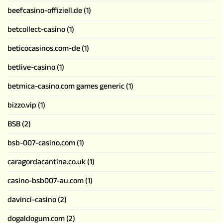
beefcasino-offiziell.de
(1)
betcollect-casino
(1)
beticocasinos.com-de
(1)
betlive-casino
(1)
betmica-casino.com games generic
(1)
bizzo.vip
(1)
BSB
(2)
bsb-007-casino.com
(1)
caragordacantina.co.uk
(1)
casino-bsb007-au.com
(1)
davinci-casino
(2)
dogaldogum.com
(2)