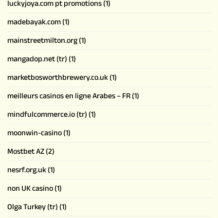
luckyjoya.com pt promotions
(1)
madebayak.com
(1)
mainstreetmilton.org
(1)
mangadop.net (tr)
(1)
marketbosworthbrewery.co.uk
(1)
meilleurs casinos en ligne Arabes – FR
(1)
mindfulcommerce.io (tr)
(1)
moonwin-casino
(1)
Mostbet AZ
(2)
nesrf.org.uk
(1)
non UK casino
(1)
Olga Turkey (tr)
(1)