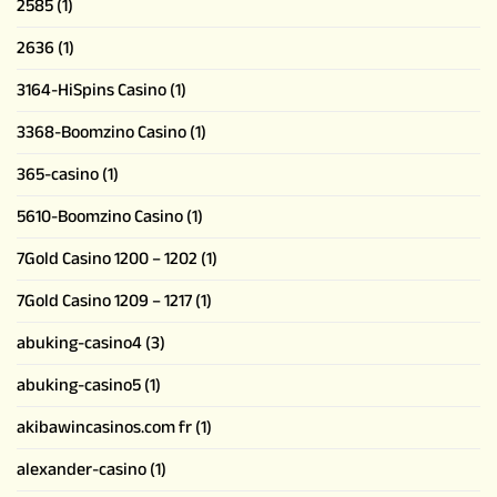
2585
(1)
2636
(1)
3164-HiSpins Casino
(1)
3368-Boomzino Casino
(1)
365-casino
(1)
5610-Boomzino Casino
(1)
7Gold Casino 1200 – 1202
(1)
7Gold Casino 1209 – 1217
(1)
abuking-casino4
(3)
abuking-casino5
(1)
akibawincasinos.com fr
(1)
alexander-casino
(1)