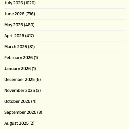
July 2026
(1020)
June 2026
(736)
May 2026
(480)
April 2026
(417)
March 2026
(81)
February 2026
(1)
January 2026
(1)
December 2025
(6)
November 2025
(3)
October 2025
(4)
September 2025
(3)
August 2025
(2)