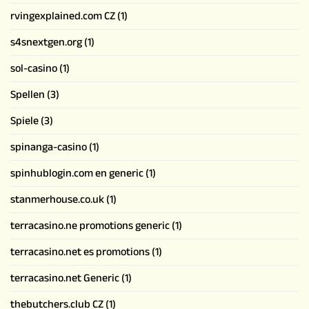
rvingexplained.com CZ
(1)
s4snextgen.org
(1)
sol-casino
(1)
Spellen
(3)
Spiele
(3)
spinanga-casino
(1)
spinhublogin.com en generic
(1)
stanmerhouse.co.uk
(1)
terracasino.ne promotions generic
(1)
terracasino.net es promotions
(1)
terracasino.net Generic
(1)
thebutchers.club CZ
(1)