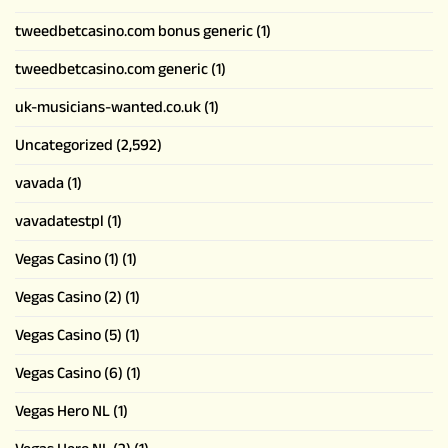
tweedbetcasino.com bonus generic
(1)
tweedbetcasino.com generic
(1)
uk-musicians-wanted.co.uk
(1)
Uncategorized
(2,592)
vavada
(1)
vavadatestpl
(1)
Vegas Casino (1)
(1)
Vegas Casino (2)
(1)
Vegas Casino (5)
(1)
Vegas Casino (6)
(1)
Vegas Hero NL
(1)