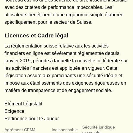
avec des critères de performance impeccables. Les
utilisateurs bénéficient d’une ergonomie simple élaborée
spécifiquement pour le secteur de Suisse.
Licences et Cadre légal
La réglementation suisse relative aux les activités
financiers en ligne est sévèrement réglementée depuis
janvier 2019, période à laquelle la nouvelle loi fédérale sur
les activités financiers est appliquée en vigueur. Cette
législation assure aux participants une sécurité idéale et
impose aux établissements des exigences rigoureuses en
matière de transparence et de engagement sociale.
Élément Législatif
Exigence
Pertinence pour le Joueur
Sécurité juridique
Agrément CFMJ
Indispensable
maximale