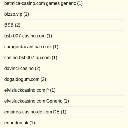
betmica-casino.com games generic
(1)
bizzo.vip
(1)
BSB
(2)
bsb-007-casino.com
(1)
caragordacantina.co.uk
(1)
casino-bsb007-au.com
(1)
davinci-casino
(2)
dogaldogum.com
(2)
elvisluckcasino.com fr
(1)
elvisluckcasino.com Generic
(1)
empirea-casino-de.com DE
(1)
ennorton.uk
(1)