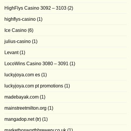
HighFlys Casino 3092 – 3103
(2)
highflys-casino
(1)
Ice Casino
(6)
julius-casino
(1)
Levant
(1)
LocoWins Casino 3080 – 3091
(1)
luckyjoya.com es
(1)
luckyjoya.com pt promotions
(1)
madebayak.com
(1)
mainstreetmilton.org
(1)
mangadop.net (tr)
(1)
marketbosworthbrewery.co.uk
(1)