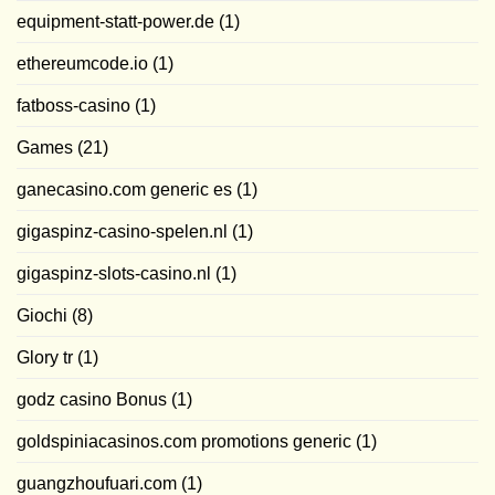
equipment-statt-power.de
(1)
ethereumcode.io
(1)
fatboss-casino
(1)
Games
(21)
ganecasino.com generic es
(1)
gigaspinz-casino-spelen.nl
(1)
gigaspinz-slots-casino.nl
(1)
Giochi
(8)
Glory tr
(1)
godz casino Bonus
(1)
goldspiniacasinos.com promotions generic
(1)
guangzhoufuari.com
(1)