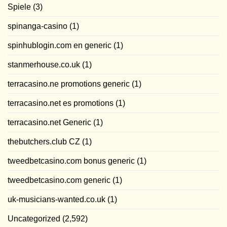
Spiele
(3)
spinanga-casino
(1)
spinhublogin.com en generic
(1)
stanmerhouse.co.uk
(1)
terracasino.ne promotions generic
(1)
terracasino.net es promotions
(1)
terracasino.net Generic
(1)
thebutchers.club CZ
(1)
tweedbetcasino.com bonus generic
(1)
tweedbetcasino.com generic
(1)
uk-musicians-wanted.co.uk
(1)
Uncategorized
(2,592)