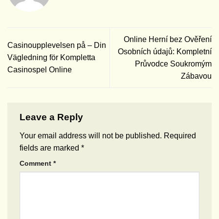
Online Herní bez Ověření
Casinoupplevelsen på – Din
Osobních údajů: Kompletní
Vägledning för Kompletta
Průvodce Soukromým
Casinospel Online
Zábavou
Leave a Reply
Your email address will not be published.
Required
fields are marked
*
Comment
*