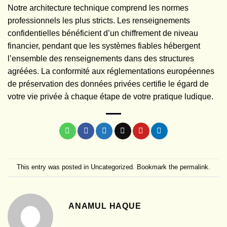
Notre architecture technique comprend les normes
professionnels les plus stricts. Les renseignements
confidentielles bénéficient d’un chiffrement de niveau
financier, pendant que les systèmes fiables hébergent
l’ensemble des renseignements dans des structures
agréées. La conformité aux réglementations européennes
de préservation des données privées certifie le égard de
votre vie privée à chaque étape de votre pratique ludique.
This entry was posted in
Uncategorized
. Bookmark the
permalink
.
ANAMUL HAQUE