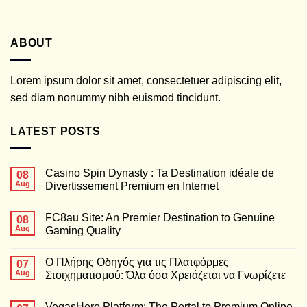
ABOUT
Lorem ipsum dolor sit amet, consectetuer adipiscing elit,
sed diam nonummy nibh euismod tincidunt.
LATEST POSTS
Casino Spin Dynasty : Ta Destination idéale de
08
Aug
Divertissement Premium en Internet
FC8au Site: An Premier Destination to Genuine
08
Aug
Gaming Quality
Ο Πλήρης Οδηγός για τις Πλατφόρμες
07
Aug
Στοιχηματισμού: Όλα όσα Χρειάζεται να Γνωρίζετε
VegasHero Platform: The Portal to Premium Online