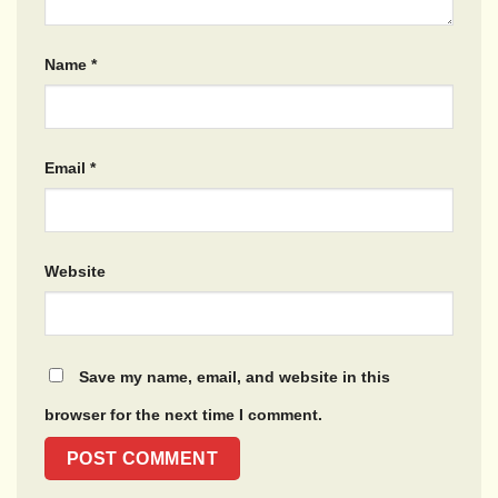
Name
*
Email
*
Website
Save my name, email, and website in this
browser for the next time I comment.