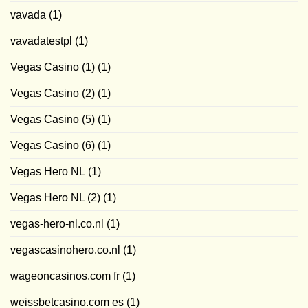
vavada
(1)
vavadatestpl
(1)
Vegas Casino (1)
(1)
Vegas Casino (2)
(1)
Vegas Casino (5)
(1)
Vegas Casino (6)
(1)
Vegas Hero NL
(1)
Vegas Hero NL (2)
(1)
vegas-hero-nl.co.nl
(1)
vegascasinohero.co.nl
(1)
wageoncasinos.com fr
(1)
weissbetcasino.com es
(1)