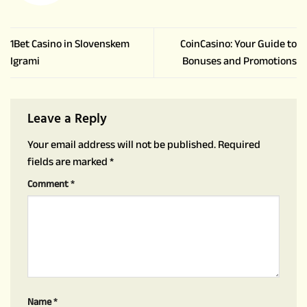
1Bet Casino in Slovenskem
CoinCasino: Your Guide to
Igrami
Bonuses and Promotions
Leave a Reply
Your email address will not be published.
Required
fields are marked
*
Comment
*
Name
*