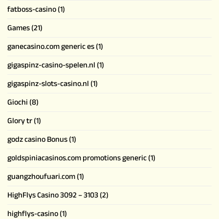
fatboss-casino
(1)
Games
(21)
ganecasino.com generic es
(1)
gigaspinz-casino-spelen.nl
(1)
gigaspinz-slots-casino.nl
(1)
Giochi
(8)
Glory tr
(1)
godz casino Bonus
(1)
goldspiniacasinos.com promotions generic
(1)
guangzhoufuari.com
(1)
HighFlys Casino 3092 – 3103
(2)
highflys-casino
(1)