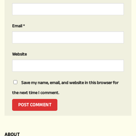
Email
*
Website
Save my name, email, and website in this browser for
the next time I comment.
ABOUT