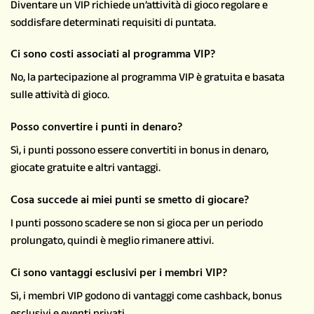
Diventare un VIP richiede un’attività di gioco regolare e
soddisfare determinati requisiti di puntata.
Ci sono costi associati al programma VIP?
No, la partecipazione al programma VIP è gratuita e basata
sulle attività di gioco.
Posso convertire i punti in denaro?
Sì, i punti possono essere convertiti in bonus in denaro,
giocate gratuite e altri vantaggi.
Cosa succede ai miei punti se smetto di giocare?
I punti possono scadere se non si gioca per un periodo
prolungato, quindi è meglio rimanere attivi.
Ci sono vantaggi esclusivi per i membri VIP?
Sì, i membri VIP godono di vantaggi come cashback, bonus
esclusivi e eventi privati.