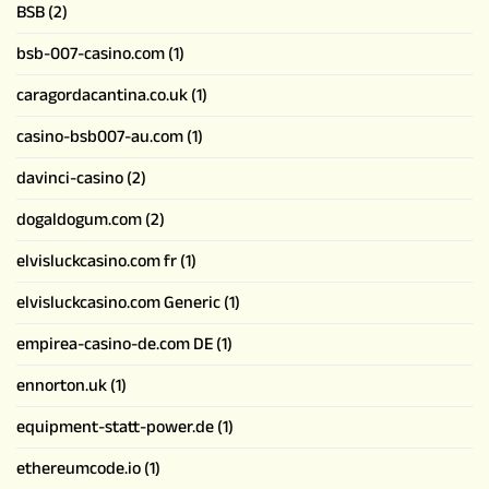
BSB
(2)
bsb-007-casino.com
(1)
caragordacantina.co.uk
(1)
casino-bsb007-au.com
(1)
davinci-casino
(2)
dogaldogum.com
(2)
elvisluckcasino.com fr
(1)
elvisluckcasino.com Generic
(1)
empirea-casino-de.com DE
(1)
ennorton.uk
(1)
equipment-statt-power.de
(1)
ethereumcode.io
(1)