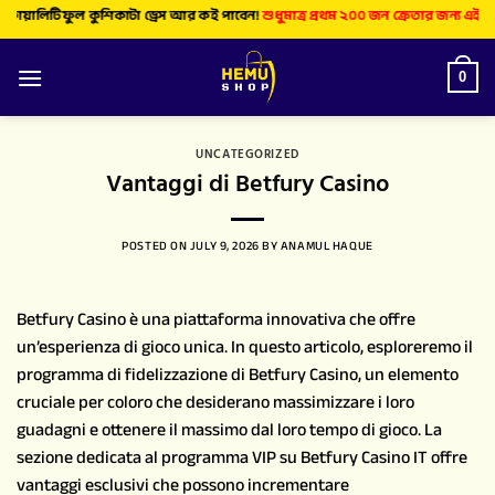
িটিফুল কুশিকাটা ড্রেস আর কই পাবেন!
শুধুমাত্র প্রথম ২০০ জন ক্রেতার জন্য এই বিশেষ 
0
UNCATEGORIZED
Vantaggi di Betfury Casino
POSTED ON
JULY 9, 2026
BY
ANAMUL HAQUE
Betfury Casino è una piattaforma innovativa che offre
un’esperienza di gioco unica. In questo articolo, esploreremo il
programma di fidelizzazione di Betfury Casino, un elemento
cruciale per coloro che desiderano massimizzare i loro
guadagni e ottenere il massimo dal loro tempo di gioco. La
sezione dedicata al programma VIP su
Betfury Casino IT
offre
vantaggi esclusivi che possono incrementare