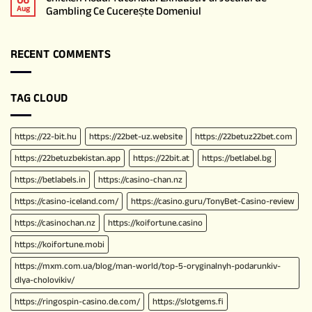
06
Gambling Ce Cucerește Domeniul
Aug
RECENT COMMENTS
TAG CLOUD
https://22-bit.hu
https://22bet-uz.website
https://22betuz22bet.com
https://22betuzbekistan.app
https://22bit.at
https://betlabel.bg
https://betlabels.in
https://casino-chan.nz
https://casino-iceland.com/
https://casino.guru/TonyBet-Casino-review
https://casinochan.nz
https://koifortune.casino
https://koifortune.mobi
https://mxm.com.ua/blog/man-world/top-5-oryginalnyh-podarunkiv-
dlya-cholovikiv/
https://ringospin-casino.de.com/
https://slotgems.fi