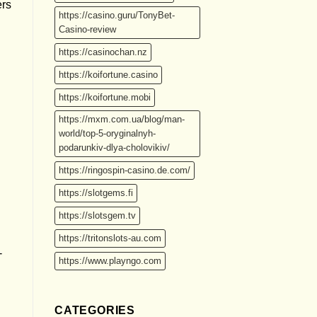
ers
https://casino.guru/TonyBet-
Casino-review
https://casinochan.nz
https://koifortune.casino
https://koifortune.mobi
https://mxm.com.ua/blog/man-
world/top-5-oryginalnyh-
podarunkiv-dlya-cholovikiv/
https://ringospin-casino.de.com/
https://slotgems.fi
https://slotsgem.tv
https://tritonslots-au.com
-
https://www.playngo.com
CATEGORIES