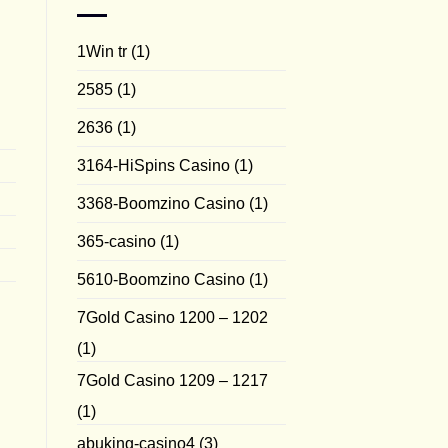
1Win tr
(1)
2585
(1)
2636
(1)
3164-HiSpins Casino
(1)
3368-Boomzino Casino
(1)
365-casino
(1)
5610-Boomzino Casino
(1)
7Gold Casino 1200 – 1202
(1)
7Gold Casino 1209 – 1217
(1)
abuking-casino4
(3)