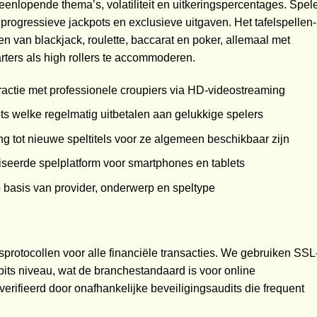
teenlopende thema’s, volatiliteit en uitkeringspercentages. Spel
ogressieve jackpots en exclusieve uitgaven. Het tafelspellen-
en van blackjack, roulette, baccarat en poker, allemaal met
rters als high rollers te accommoderen.
ractie met professionele croupiers via HD-videostreaming
s welke regelmatig uitbetalen aan gelukkige spelers
 tot nieuwe speltitels voor ze algemeen beschikbaar zijn
iseerde spelplatform voor smartphones en tablets
p basis van provider, onderwerp en speltype
dsprotocollen voor alle financiële transacties. We gebruiken SSL
its niveau, wat de branchestandaard is voor online
erifieerd door onafhankelijke beveiligingsaudits die frequent