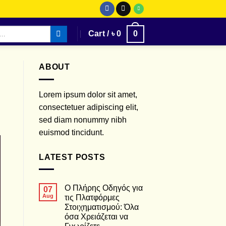
0
Cart /
৳
0
ABOUT
Lorem ipsum dolor sit amet,
consectetuer adipiscing elit,
sed diam nonummy nibh
euismod tincidunt.
LATEST POSTS
Ο Πλήρης Οδηγός για
07
Aug
τις Πλατφόρμες
Στοιχηματισμού: Όλα
όσα Χρειάζεται να