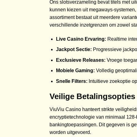
Ons slotsverzameling bevat titels met ui
kunnen kiezen uit megaways-systemen, pr
assortiment bestaat uit meerdere variant
verschillende inzetgrenzen om zowel sta
Live Casino Ervaring:
Realtime inte
Jackpot Sectie:
Progressieve jackpot
Exclusieve Releases:
Vroege toegang
Mobiele Gaming:
Volledig geoptimal
Snelle Filters:
Intuïtieve zoekoptie o
Veilige Betalingsopties
ViuViu Casino hanteert strikte veilighei
encryptietechnologie van minimaal 128-b
bankingtoepassingen. Dit gegeven is gev
worden uitgevoerd.