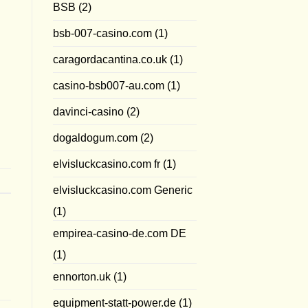
BSB
(2)
bsb-007-casino.com
(1)
caragordacantina.co.uk
(1)
casino-bsb007-au.com
(1)
davinci-casino
(2)
dogaldogum.com
(2)
elvisluckcasino.com fr
(1)
elvisluckcasino.com Generic
(1)
empirea-casino-de.com DE
(1)
ennorton.uk
(1)
equipment-statt-power.de
(1)