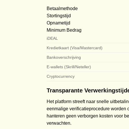
Betaalmethode
Stortingstijd
Opnametijd
Minimum Bedrag
iDEAL
Kredietkaart (Visa/Mastercard)
Bankoverschrijving
E-wallets (Skrill/Neteller)
Cryptocurrency
Transparante Verwerkingstijd
Het platform streeft naar snelle uitbeta
eenmalige verificatieprocedure worde
hanteren geen verborgen kosten voor be
verwachten.