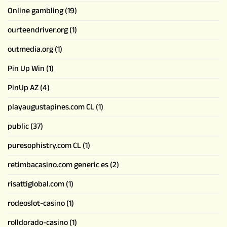
Online gambling
(19)
ourteendriver.org
(1)
outmedia.org
(1)
Pin Up Win
(1)
PinUp AZ
(4)
playaugustapines.com CL
(1)
public
(37)
puresophistry.com CL
(1)
retimbacasino.com generic es
(2)
risattiglobal.com
(1)
rodeoslot-casino
(1)
rolldorado-casino
(1)