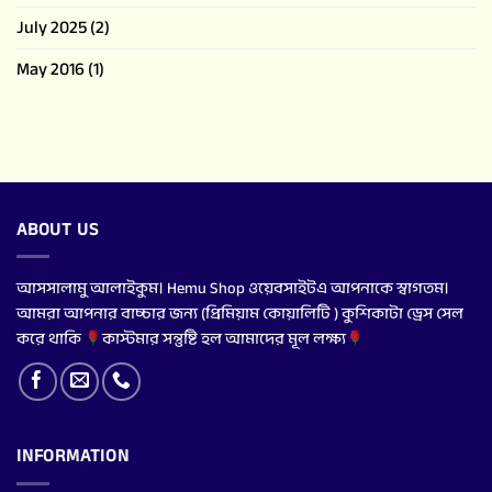
July 2025
(2)
May 2016
(1)
ABOUT US
আসসালামু আলাইকুম। Hemu Shop ওয়েবসাইটএ আপনাকে স্বাগতম।
আমরা আপনার বাচ্চার জন্য (প্রিমিয়াম কোয়ালিটি ) কুশিকাটা ড্রেস সেল
করে থাকি
কাস্টমার সন্তুষ্টি হল আমাদের মূল লক্ষ্য
INFORMATION