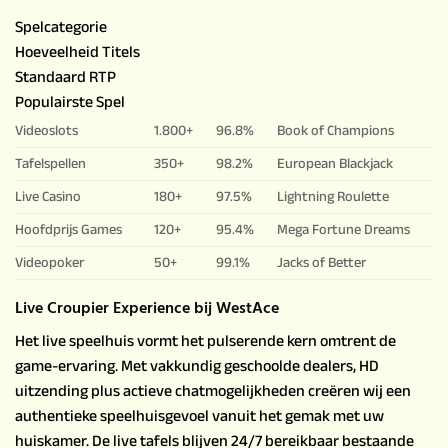
Spelcategorie
Hoeveelheid Titels
Standaard RTP
Populairste Spel
Videoslots
1.800+
96.8%
Book of Champions
Tafelspellen
350+
98.2%
European Blackjack
Live Casino
180+
97.5%
Lightning Roulette
Hoofdprijs Games
120+
95.4%
Mega Fortune Dreams
Videopoker
50+
99.1%
Jacks of Better
Live Croupier Experience bij WestAce
Het live speelhuis vormt het pulserende kern omtrent de
game-ervaring. Met vakkundig geschoolde dealers, HD
uitzending plus actieve chatmogelijkheden creëren wij een
authentieke speelhuisgevoel vanuit het gemak met uw
huiskamer. De live tafels blijven 24/7 bereikbaar bestaande