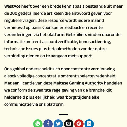
WestAce heeft over een brede kennisbasis bestaande uit meer
de 200 gedetailleerde artikelen die antwoord geven voor
reguliere vragen. Deze resource wordt iedere maand
vernieuwd op basis voor spelerfeedback en recente
veranderingen via het platform. Gebruikers vinden daaronder
informatie omtrent accountverificatie, bonusactivering,
technische issues plus betaalmethoden zonder dat ze
verbinding dienen op te aangaan met support.
Ons gokhal onderscheidt zich door constante vernieuwing
alsook volledige concentratie omtrent spelertevredenheid.
Met een licentie van deze Maltese Gaming Authority handelen
we conform de zwaarste regelgeving van de branche, dit
helderheid plus eerlijkheid waarborgt tijdens elke
communicatie via ons platform.