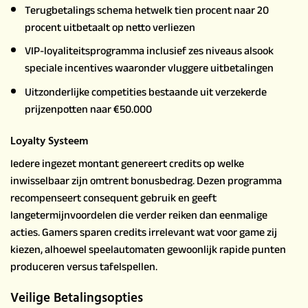
Terugbetalings schema hetwelk tien procent naar 20
procent uitbetaalt op netto verliezen
VIP-loyaliteitsprogramma inclusief zes niveaus alsook
speciale incentives waaronder vluggere uitbetalingen
Uitzonderlijke competities bestaande uit verzekerde
prijzenpotten naar €50.000
Loyalty Systeem
Iedere ingezet montant genereert credits op welke
inwisselbaar zijn omtrent bonusbedrag. Dezen programma
recompenseert consequent gebruik en geeft
langetermijnvoordelen die verder reiken dan eenmalige
acties. Gamers sparen credits irrelevant wat voor game zij
kiezen, alhoewel speelautomaten gewoonlijk rapide punten
produceren versus tafelspellen.
Veilige Betalingsopties