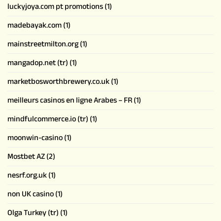
luckyjoya.com pt promotions
(1)
madebayak.com
(1)
mainstreetmilton.org
(1)
mangadop.net (tr)
(1)
marketbosworthbrewery.co.uk
(1)
meilleurs casinos en ligne Arabes – FR
(1)
mindfulcommerce.io (tr)
(1)
moonwin-casino
(1)
Mostbet AZ
(2)
nesrf.org.uk
(1)
non UK casino
(1)
Olga Turkey (tr)
(1)