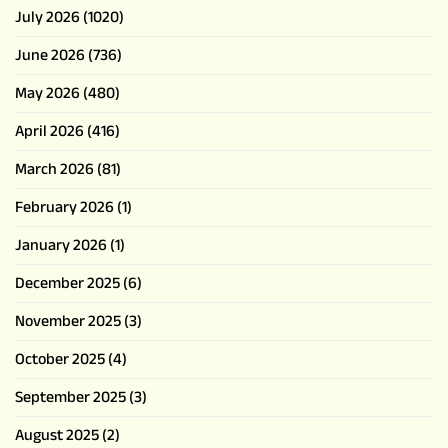
July 2026
(1020)
June 2026
(736)
May 2026
(480)
April 2026
(416)
March 2026
(81)
February 2026
(1)
January 2026
(1)
December 2025
(6)
November 2025
(3)
October 2025
(4)
September 2025
(3)
August 2025
(2)