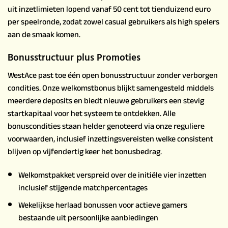
uit inzetlimieten lopend vanaf 50 cent tot tienduizend euro
per speelronde, zodat zowel casual gebruikers als high spelers
aan de smaak komen.
Bonusstructuur plus Promoties
WestAce past toe één open bonusstructuur zonder verborgen
condities. Onze welkomstbonus blijkt samengesteld middels
meerdere deposits en biedt nieuwe gebruikers een stevig
startkapitaal voor het systeem te ontdekken. Alle
bonuscondities staan helder genoteerd via onze reguliere
voorwaarden, inclusief inzettingsvereisten welke consistent
blijven op vijfendertig keer het bonusbedrag.
Welkomstpakket verspreid over de initiële vier inzetten
inclusief stijgende matchpercentages
Wekelijkse herlaad bonussen voor actieve gamers
bestaande uit persoonlijke aanbiedingen