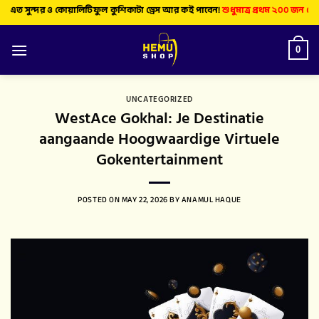
্দর ও কোয়ালিটিফুল কুশিকাটা ড্রেস আর কই পাবেন!
শুধুমাত্র প্রথম ২০০ জন ক্রেতার জন
0
UNCATEGORIZED
WestAce Gokhal: Je Destinatie
aangaande Hoogwaardige Virtuele
Gokentertainment
POSTED ON
MAY 22, 2026
BY
ANAMUL HAQUE