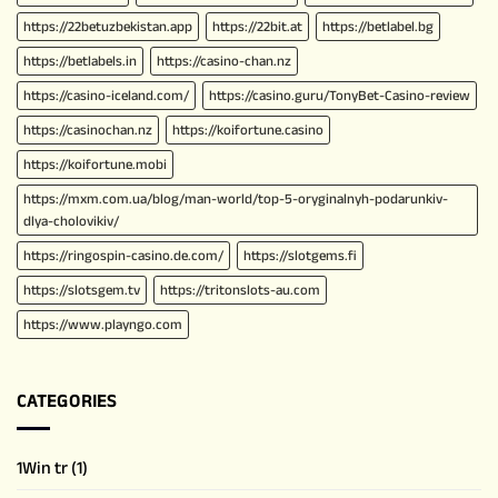
https://22betuzbekistan.app
https://22bit.at
https://betlabel.bg
https://betlabels.in
https://casino-chan.nz
https://casino-iceland.com/
https://casino.guru/TonyBet-Casino-review
https://casinochan.nz
https://koifortune.casino
https://koifortune.mobi
https://mxm.com.ua/blog/man-world/top-5-oryginalnyh-podarunkiv-
dlya-cholovikiv/
https://ringospin-casino.de.com/
https://slotgems.fi
https://slotsgem.tv
https://tritonslots-au.com
https://www.playngo.com
CATEGORIES
1Win tr
(1)