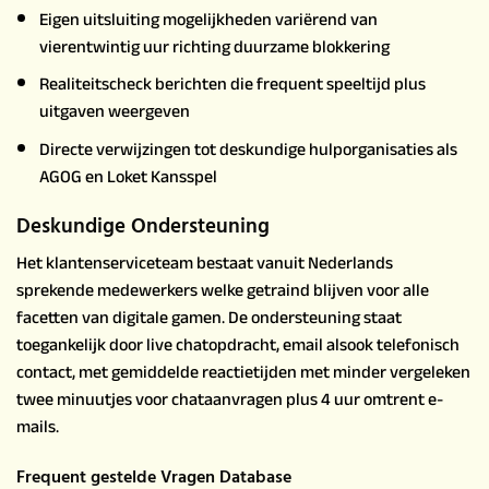
Eigen uitsluiting mogelijkheden variërend van
vierentwintig uur richting duurzame blokkering
Realiteitscheck berichten die frequent speeltijd plus
uitgaven weergeven
Directe verwijzingen tot deskundige hulporganisaties als
AGOG en Loket Kansspel
Deskundige Ondersteuning
Het klantenserviceteam bestaat vanuit Nederlands
sprekende medewerkers welke getraind blijven voor alle
facetten van digitale gamen. De ondersteuning staat
toegankelijk door live chatopdracht, email alsook telefonisch
contact, met gemiddelde reactietijden met minder vergeleken
twee minuutjes voor chataanvragen plus 4 uur omtrent e-
mails.
Frequent gestelde Vragen Database