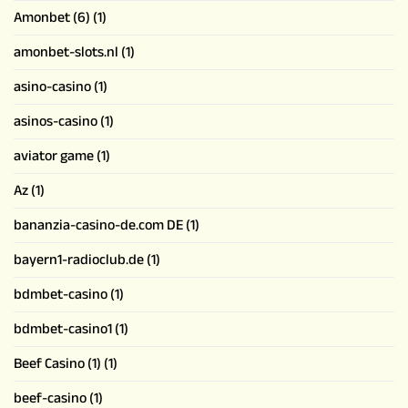
Amonbet (6)
(1)
amonbet-slots.nl
(1)
asino-casino
(1)
asinos-casino
(1)
aviator game
(1)
Az
(1)
bananzia-casino-de.com DE
(1)
bayern1-radioclub.de
(1)
bdmbet-casino
(1)
bdmbet-casino1
(1)
Beef Casino (1)
(1)
beef-casino
(1)