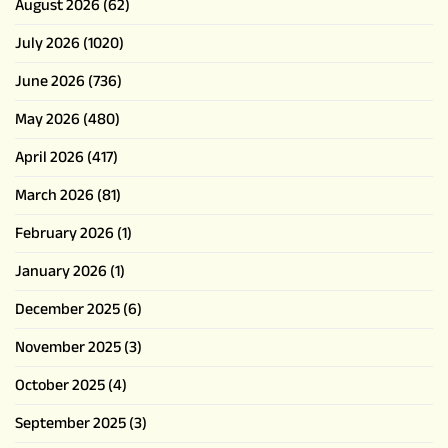
August 2026
(62)
July 2026
(1020)
June 2026
(736)
May 2026
(480)
April 2026
(417)
March 2026
(81)
February 2026
(1)
January 2026
(1)
December 2025
(6)
November 2025
(3)
October 2025
(4)
September 2025
(3)