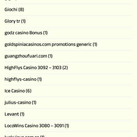
Giochi
(8)
Glory tr
(1)
godz casino Bonus
(1)
goldspiniacasinos.com promotions generic
(1)
guangzhoufuari.com
(1)
HighFlys Casino 3092 – 3103
(2)
highflys-casino
(1)
Ice Casino
(6)
julius-casino
(1)
Levant
(1)
LocoWins Casino 3080 – 3091
(1)