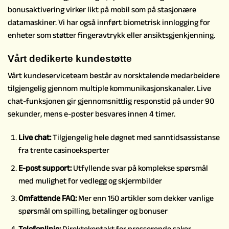
bonusaktivering virker likt på mobil som på stasjonære
datamaskiner. Vi har også innført biometrisk innlogging for
enheter som støtter fingeravtrykk eller ansiktsgjenkjenning.
Vårt dedikerte kundestøtte
Vårt kundeserviceteam består av norsktalende medarbeidere
tilgjengelig gjennom multiple kommunikasjonskanaler. Live
chat-funksjonen gir gjennomsnittlig responstid på under 90
sekunder, mens e-poster besvares innen 4 timer.
Live chat:
Tilgjengelig hele døgnet med sanntidsassistanse
fra trente casinoeksperter
E-post support:
Utfyllende svar på komplekse spørsmål
med mulighet for vedlegg og skjermbilder
Omfattende FAQ:
Mer enn 150 artikler som dekker vanlige
spørsmål om spilling, betalinger og bonuser
Telefonlinje:
Direktekontakt for presserende saker,