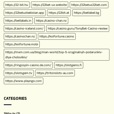
https://22-bit.hu
https://22bet-uz.website
https://22betuz22bet.com
https://22betuzbekistan.app
https://22bit.at
https://betlabel.bg
https://betlabels.in
https://casino-chan.nz
https://casino-iceland.com/
https://casino.guru/TonyBet-Casino-review
https://casinochan.nz
https://koifortune.casino
https://koifortune.mobi
https://mxm.com.ua/blog/man-world/top-5-oryginalnyh-podarunkiv-
dlya-cholovikiv/
https://ringospin-casino.de.com/
https://slotgems.fi
https://slotsgem.tv
https://tritonslots-au.com
https://www.playngo.com
CATEGORIES
1Win tr
(1)