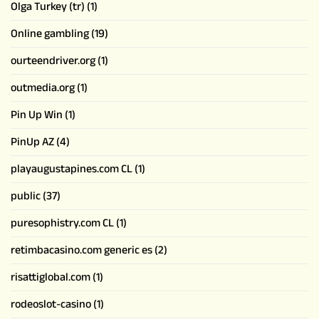
Olga Turkey (tr)
(1)
Online gambling
(19)
ourteendriver.org
(1)
outmedia.org
(1)
Pin Up Win
(1)
PinUp AZ
(4)
playaugustapines.com CL
(1)
public
(37)
puresophistry.com CL
(1)
retimbacasino.com generic es
(2)
risattiglobal.com
(1)
rodeoslot-casino
(1)