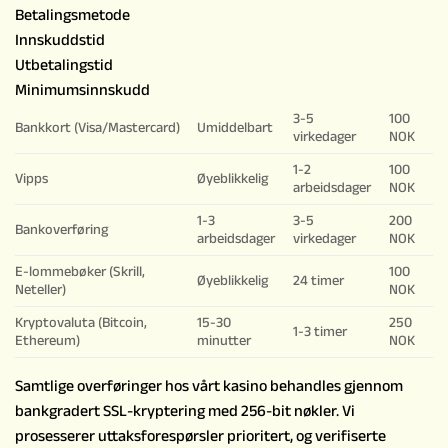
Betalingsmetode
Innskuddstid
Utbetalingstid
Minimumsinnskudd
3-5
100
Bankkort (Visa/Mastercard)
Umiddelbart
virkedager
NOK
1-2
100
Vipps
Øyeblikkelig
arbeidsdager
NOK
1-3
3-5
200
Bankoverføring
arbeidsdager
virkedager
NOK
E-lommebøker (Skrill,
100
Øyeblikkelig
24 timer
Neteller)
NOK
Kryptovaluta (Bitcoin,
15-30
250
1-3 timer
Ethereum)
minutter
NOK
Samtlige overføringer hos vårt kasino behandles gjennom
bankgradert SSL-kryptering med 256-bit nøkler. Vi
prosesserer uttaksforespørsler prioritert, og verifiserte