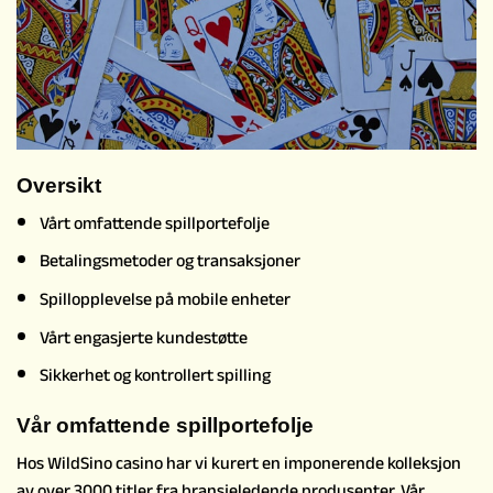
Oversikt
Vårt omfattende spillportefolje
Betalingsmetoder og transaksjoner
Spillopplevelse på mobile enheter
Vårt engasjerte kundestøtte
Sikkerhet og kontrollert spilling
Vår omfattende spillportefolje
Hos
WildSino casino
har vi kurert en imponerende kolleksjon
av over 3000 titler fra bransjeledende produsenter. Vår