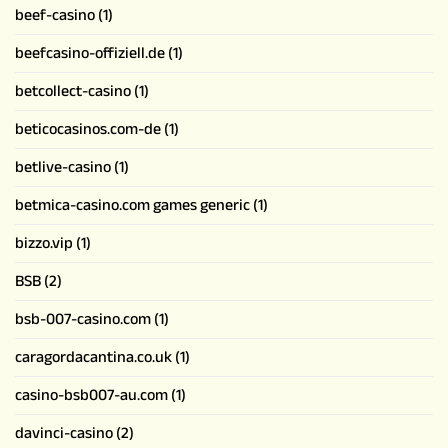
beef-casino
(1)
beefcasino-offiziell.de
(1)
betcollect-casino
(1)
beticocasinos.com-de
(1)
betlive-casino
(1)
betmica-casino.com games generic
(1)
bizzo.vip
(1)
BSB
(2)
bsb-007-casino.com
(1)
caragordacantina.co.uk
(1)
casino-bsb007-au.com
(1)
davinci-casino
(2)