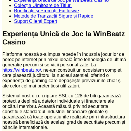
Experiența Unică de Joc pe WinBeatz Casino
Colecția Uimitoare de Titluri
Bonificații și Promoții Exclusive
Metode de Tranzacții Sigure și Rapide
Suport Clienți Expert
Experiența Unică de Joc la WinBeatz
Casino
Platforma noastră s-a impus repede în industria jocurilor de
noroc pe internet prin mixul ideală între tehnologia de ultimă
generație precum și servicii personalizate. La
https://winbeatz.ro/
, ne-am construit un ecosistem complet
care plasează jucătorul la nucleul atenției, oferind o
experiență de gaming care depășește previziunile chiar și
ale celor cel mai pretențioși utilizatori.
Sistemul nostru cu criptare SSL cu 128 de biți garantează
protecția deplină a datelor individuale și financiare ale
oricărui membru. Această măsură privind securitate
constituie standardul industriei financiare globale și
garantează că toate operațiunile realizate prin infrastructura
noastră beneficiază de același grad de securitate precum și
băncile internaționale.