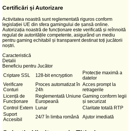
Certificări și Autorizare
Activitatea noastră sunt reglementată riguros conform
legislației UE din sfera gamingului de șansă online.
Autorizația noastră de funcționare este verificată și reînnoită
regulat de autoritățile competente, asigurând un mediu
pentru gaming echitabil și transparent destinat toți jucătorii
noștri.
Caracteristică
Detalii
Beneficiu pentru Jucător
Protecție maximă a
Criptare SSL
128-bit encryption
datelor
Verificare
Proces automatizat în
Acces prompt la
Conturi
24h
retragerile
Licență de
Reglementată Uniune
Gaming conform legii
Funcționare
Europeană
și securizat
Control Extern
Lunar
Claritate totală RTP
Suport
24/7 în limba română
Ajutor imediată
Accesibil