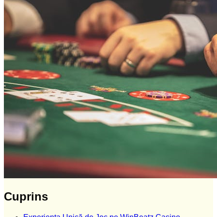
কুশিকটা নেটের ড্রেস
প্রিমিয়াম কুশিকাটা ড্রেস
About
Contact
Search
for:
Cart /
৳
0
0
No products in the cart.
0
Cart
No products in the cart.
Cuprins