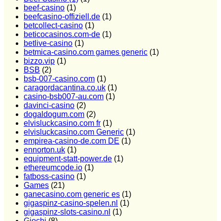
beef-casino
(1)
beefcasino-offiziell.de
(1)
betcollect-casino
(1)
beticocasinos.com-de
(1)
betlive-casino
(1)
betmica-casino.com games generic
(1)
bizzo.vip
(1)
BSB
(2)
bsb-007-casino.com
(1)
caragordacantina.co.uk
(1)
casino-bsb007-au.com
(1)
davinci-casino
(2)
dogaldogum.com
(2)
elvisluckcasino.com fr
(1)
elvisluckcasino.com Generic
(1)
empirea-casino-de.com DE
(1)
ennorton.uk
(1)
equipment-statt-power.de
(1)
ethereumcode.io
(1)
fatboss-casino
(1)
Games
(21)
ganecasino.com generic es
(1)
gigaspinz-casino-spelen.nl
(1)
gigaspinz-slots-casino.nl
(1)
Giochi
(8)