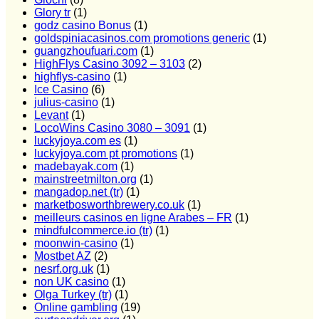
Glory tr
(1)
godz casino Bonus
(1)
goldspiniacasinos.com promotions generic
(1)
guangzhoufuari.com
(1)
HighFlys Casino 3092 – 3103
(2)
highflys-casino
(1)
Ice Casino
(6)
julius-casino
(1)
Levant
(1)
LocoWins Casino 3080 – 3091
(1)
luckyjoya.com es
(1)
luckyjoya.com pt promotions
(1)
madebayak.com
(1)
mainstreetmilton.org
(1)
mangadop.net (tr)
(1)
marketbosworthbrewery.co.uk
(1)
meilleurs casinos en ligne Arabes – FR
(1)
mindfulcommerce.io (tr)
(1)
moonwin-casino
(1)
Mostbet AZ
(2)
nesrf.org.uk
(1)
non UK casino
(1)
Olga Turkey (tr)
(1)
Online gambling
(19)