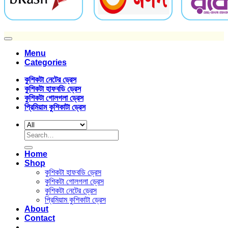
Copyright 2026 ©
HEMU SHOP
Menu
Categories
কুশিকটা নেটের ড্রেস
কুশিকটা হাফবডি ড্রেস
কুশিকটা গোলগলা ড্রেস
প্রিমিয়াম কুশিকাটা ড্রেস
Search
for:
Home
Shop
কুশিকটা হাফবডি ড্রেস
কুশিকটা গোলগলা ড্রেস
কুশিকটা নেটের ড্রেস
প্রিমিয়াম কুশিকাটা ড্রেস
About
Contact