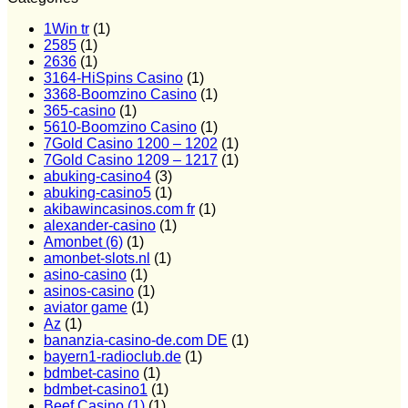
1Win tr
(1)
2585
(1)
2636
(1)
3164-HiSpins Casino
(1)
3368-Boomzino Casino
(1)
365-casino
(1)
5610-Boomzino Casino
(1)
7Gold Casino 1200 – 1202
(1)
7Gold Casino 1209 – 1217
(1)
abuking-casino4
(3)
abuking-casino5
(1)
akibawincasinos.com fr
(1)
alexander-casino
(1)
Amonbet (6)
(1)
amonbet-slots.nl
(1)
asino-casino
(1)
asinos-casino
(1)
aviator game
(1)
Az
(1)
bananzia-casino-de.com DE
(1)
bayern1-radioclub.de
(1)
bdmbet-casino
(1)
bdmbet-casino1
(1)
Beef Casino (1)
(1)