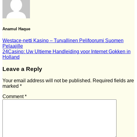
Anamul Haque
Westace-netti Kasino – Turvallinen Pelifoorumi Suomen
Pelaajille
24Casino: Uw Ultieme Handleiding voor Internet Gokken in
Holland
Leave a Reply
Your email address will not be published.
Required fields are
marked
*
Comment
*