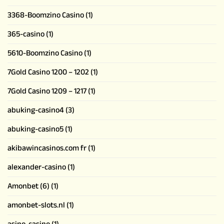
3368-Boomzino Casino
(1)
365-casino
(1)
5610-Boomzino Casino
(1)
7Gold Casino 1200 – 1202
(1)
7Gold Casino 1209 – 1217
(1)
abuking-casino4
(3)
abuking-casino5
(1)
akibawincasinos.com fr
(1)
alexander-casino
(1)
Amonbet (6)
(1)
amonbet-slots.nl
(1)
asino-casino
(1)