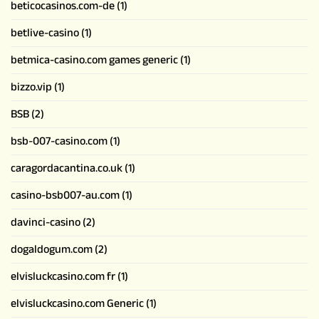
beticocasinos.com-de
(1)
betlive-casino
(1)
betmica-casino.com games generic
(1)
bizzo.vip
(1)
BSB
(2)
bsb-007-casino.com
(1)
caragordacantina.co.uk
(1)
casino-bsb007-au.com
(1)
davinci-casino
(2)
dogaldogum.com
(2)
elvisluckcasino.com fr
(1)
elvisluckcasino.com Generic
(1)