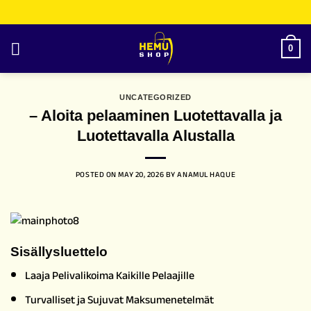
"এত কম দ
0
UNCATEGORIZED
– Aloita pelaaminen Luotettavalla ja
Luotettavalla Alustalla
POSTED ON
MAY 20, 2026
BY
ANAMUL HAQUE
Sisällysluettelo
Laaja Pelivalikoima Kaikille Pelaajille
Turvalliset ja Sujuvat Maksumenetelmät