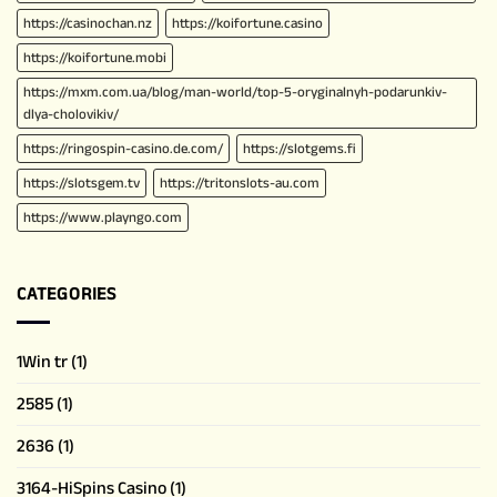
https://casinochan.nz
https://koifortune.casino
https://koifortune.mobi
https://mxm.com.ua/blog/man-world/top-5-oryginalnyh-podarunkiv-
dlya-cholovikiv/
https://ringospin-casino.de.com/
https://slotgems.fi
https://slotsgem.tv
https://tritonslots-au.com
https://www.playngo.com
CATEGORIES
1Win tr
(1)
2585
(1)
2636
(1)
3164-HiSpins Casino
(1)