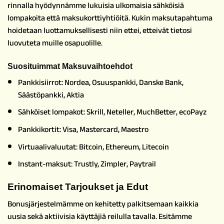
rinnalla hyödynnämme lukuisia ulkomaisia sähköisiä
lompakoita että maksukorttiyhtiöitä. Kukin maksutapahtuma
hoidetaan luottamuksellisesti niin ettei, etteivät tietosi
luovuteta muille osapuolille.
Suosituimmat Maksuvaihtoehdot
Pankkisiirrot: Nordea, Osuuspankki, Danske Bank,
Säästöpankki, Aktia
Sähköiset lompakot: Skrill, Neteller, MuchBetter, ecoPayz
Pankkikortit: Visa, Mastercard, Maestro
Virtuaalivaluutat: Bitcoin, Ethereum, Litecoin
Instant-maksut: Trustly, Zimpler, Paytrail
Erinomaiset Tarjoukset ja Edut
Bonusjärjestelmämme on kehitetty palkitsemaan kaikkia
uusia sekä aktiivisia käyttäjiä reilulla tavalla. Esitämme