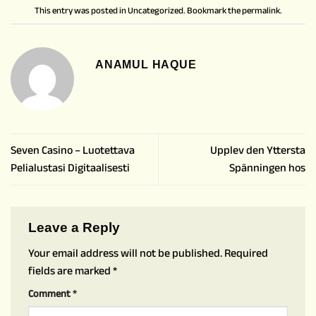
This entry was posted in
Uncategorized
. Bookmark the
permalink
.
ANAMUL HAQUE
Seven Casino – Luotettava
Upplev den Yttersta
Pelialustasi Digitaalisesti
Spänningen hos
Leave a Reply
Your email address will not be published.
Required
fields are marked
*
Comment
*