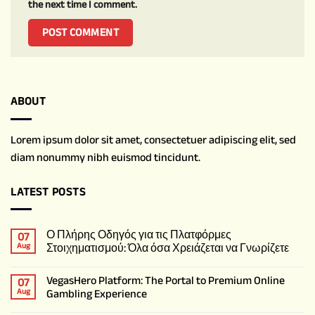
the next time I comment.
ABOUT
Lorem ipsum dolor sit amet, consectetuer adipiscing elit, sed
diam nonummy nibh euismod tincidunt.
LATEST POSTS
Ο Πλήρης Οδηγός για τις Πλατφόρμες
07
Στοιχηματισμού: Όλα όσα Χρειάζεται να Γνωρίζετε
Aug
VegasHero Platform: The Portal to Premium Online
07
Gambling Experience
Aug