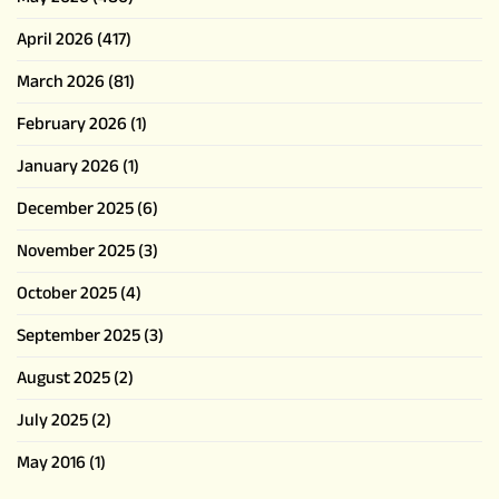
April 2026
(417)
March 2026
(81)
February 2026
(1)
January 2026
(1)
December 2025
(6)
November 2025
(3)
October 2025
(4)
September 2025
(3)
August 2025
(2)
July 2025
(2)
May 2016
(1)