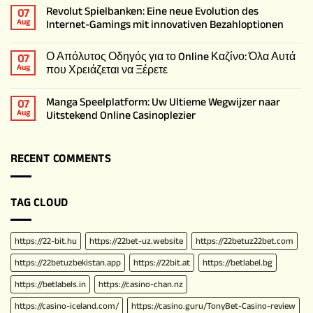
Revolut Spielbanken: Eine neue Evolution des
07
Internet-Gamings mit innovativen Bezahloptionen
Aug
Ο Απόλυτος Οδηγός για το Online Καζίνο: Όλα Αυτά
07
που Χρειάζεται να Ξέρετε
Aug
Manga Speelplatform: Uw Ultieme Wegwijzer naar
07
Uitstekend Online Casinoplezier
Aug
RECENT COMMENTS
TAG CLOUD
https://22-bit.hu
https://22bet-uz.website
https://22betuz22bet.com
https://22betuzbekistan.app
https://22bit.at
https://betlabel.bg
https://betlabels.in
https://casino-chan.nz
https://casino-iceland.com/
https://casino.guru/TonyBet-Casino-review