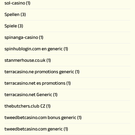
sol-casino
(1)
Spellen
(3)
Spiele
(3)
spinanga-casino
(1)
spinhublogin.com en generic
(1)
stanmerhouse.co.uk
(1)
terracasino.ne promotions generic
(1)
terracasino.net es promotions
(1)
terracasino.net Generic
(1)
thebutchers.club CZ
(1)
tweedbetcasino.com bonus generic
(1)
tweedbetcasino.com generic
(1)