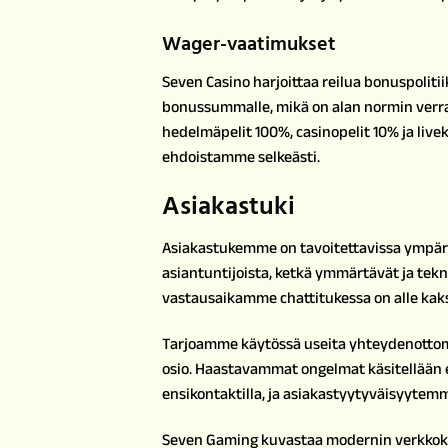
Wager-vaatimukset
Seven Casino harjoittaa reilua bonuspolit
bonussummalle, mikä on alan normin verratt
hedelmäpelit 100%, casinopelit 10% ja live
ehdoistamme selkeästi.
Asiakastuki
Asiakastukemme on tavoitettavissa ympär
asiantuntijoista, ketkä ymmärtävät ja tek
vastausaikamme chattitukessa on alle kak
Tarjoamme käytössä useita yhteydenottome
osio. Haastavammat ongelmat käsitellään e
ensikontaktilla, ja asiakastyytyväisyytemm
Seven Gaming kuvastaa modernin verkkokas