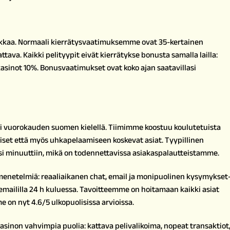
iikkaa. Normaali kierrätysvaatimuksemme ovat 35-kertainen
ava. Kaikki pelityypit eivät kierrätykse bonusta samalla lailla:
kasinot 10%. Bonusvaatimukset ovat koko ajan saatavillasi
i vuorokauden suomen kielellä. Tiimimme koostuu koulutetuista
niset että myös uhkapelaamiseen koskevat asiat. Tyypillinen
si minuuttiin, mikä on todennettavissa asiakaspalautteistamme.
netelmiä: reaaliaikanen chat, email ja monipuolinen kysymykset
maililla 24 h kuluessa. Tavoitteemme on hoitamaan kaikki asiat
e on nyt 4.6/5 ulkopuolisissa arvioissa.
inon vahvimpia puolia: kattava pelivalikoima, nopeat transaktiot