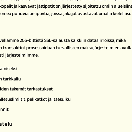
pelit ja kasvavat jättipotit on järjestetty sijoitettu omiin alueisiin
omea puhuvia pelipöytiä, joissa jakajat avustavat omalla kielelläsi.
llamme 256-bittistä SSL-salausta kaikkiin datasiirroissa, mikä
en transaktiot prosessoidaan turvallisten maksujärjestelmien avulla
eti järjestelmiimme.
aamiseksi
n tarkkailu
oiden tekemät tarkastukset
letuslimiitit, pelikatkot ja itsesulku
innit
stelu