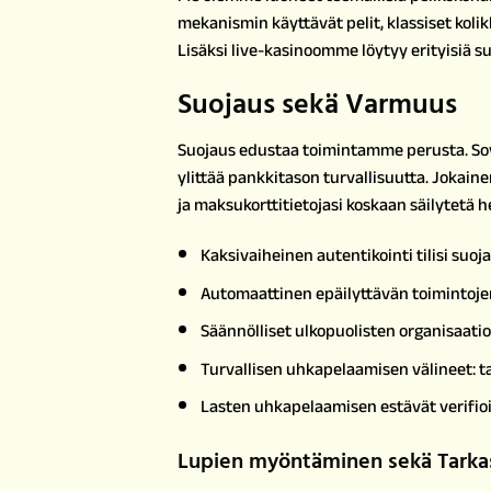
mekanismin käyttävät pelit, klassiset kolikko
Lisäksi live-kasinoomme löytyy erityisiä su
Suojaus sekä Varmuus
Suojaus edustaa toimintamme perusta. Sove
ylittää pankkitason turvallisuutta. Jokain
ja maksukorttitietojasi koskaan säilytetä h
Kaksivaiheinen autentikointi tilisi suoj
Automaattinen epäilyttävän toimintoje
Säännölliset ulkopuolisten organisaati
Turvallisen uhkapelaamisen välineet: tal
Lasten uhkapelaamisen estävät verifio
Lupien myöntäminen sekä Tarka