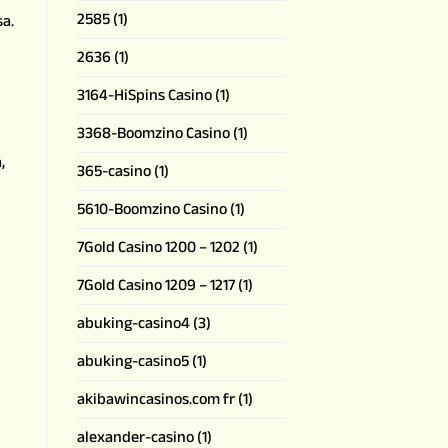
2585
(1)
sa.
2636
(1)
3164-HiSpins Casino
(1)
3368-Boomzino Casino
(1)
,
365-casino
(1)
5610-Boomzino Casino
(1)
7Gold Casino 1200 – 1202
(1)
7Gold Casino 1209 – 1217
(1)
abuking-casino4
(3)
abuking-casino5
(1)
akibawincasinos.com fr
(1)
alexander-casino
(1)