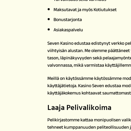
Maksutavat ja myös Kotiutukset
Bonustarjonta
Asiakaspalvelu
Seven Kasino edustaa edistynyt verkko pel
viihtyisän alustan. Me olemme päättäneet
tason, läpinäkyvyyden sekä pelaajamyönte
valvonnassa, mikä varmistaa käyttäjillem
Meillä on käytössämme käytössämme moderni
käyttäjätietoja.
Kasino Seven
edustaa mode
käyttäjäkokemus kohtaavat saumattomasti
Laaja Pelivalikoima
Pelikirjastomme kattaa monipuolisen valiko
tehneet kumppanuuden peliteollisuuden j