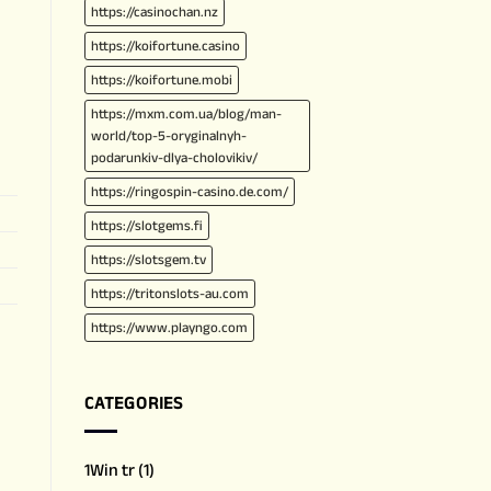
https://casinochan.nz
https://koifortune.casino
https://koifortune.mobi
https://mxm.com.ua/blog/man-
world/top-5-oryginalnyh-
podarunkiv-dlya-cholovikiv/
https://ringospin-casino.de.com/
https://slotgems.fi
https://slotsgem.tv
https://tritonslots-au.com
https://www.playngo.com
CATEGORIES
1Win tr
(1)