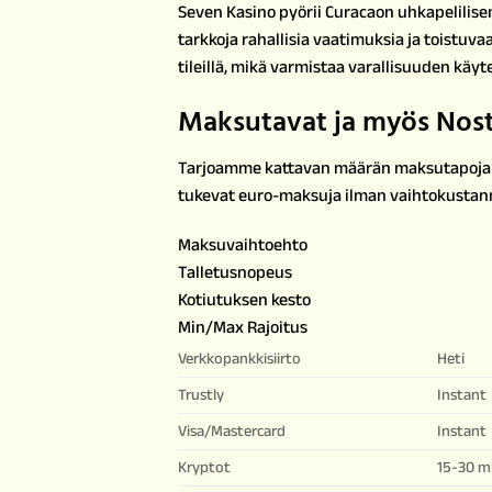
Seven Kasino pyörii Curacaon uhkapelilise
tarkkoja rahallisia vaatimuksia ja toistuvaa
tileillä, mikä varmistaa varallisuuden käyt
Maksutavat ja myös Nos
Tarjoamme kattavan määrän maksutapoja s
tukevat euro-maksuja ilman vaihtokustan
Maksuvaihtoehto
Talletusnopeus
Kotiutuksen kesto
Min/Max Rajoitus
Verkkopankkisiirto
Heti
Trustly
Instant
Visa/Mastercard
Instant
Kryptot
15-30 m