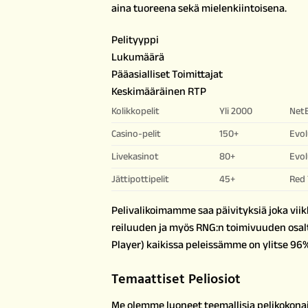
aina tuoreena sekä mielenkiintoisena.
Pelityyppi
Lukumäärä
Pääasialliset Toimittajat
Keskimääräinen RTP
Kolikkopelit
Yli 2000
NetE
Casino-pelit
150+
Evol
Livekasinot
80+
Evol
Jättipottipelit
45+
Red 
Pelivalikoimamme saa päivityksiä joka viikk
reiluuden ja myös RNG:n toimivuuden osalt
Player) kaikissa peleissämme on ylitse 96
Temaattiset Peliosiot
Me olemme luoneet teemallisia pelikokonai