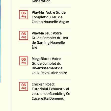
Génération
PlayMe : Votre Guide
06
Complet du Jeu de
Aug
Casino Nouvelle Vague
PlayMe Jeu : Votre
06
Guide Complet du Jeu
Aug
de Gaming Nouvelle
Ère
MegaBlock : Votre
06
Guide Complet du
Aug
Divertissement de
Jeux Révolutionnaire
Chicken Road:
06
Tutorialul Exhaustiv al
Aug
Jocului de Gambling Ce
Cucerește Domeniul