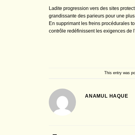
Ladite progression vers des sites protect
grandissante des parieurs pour une plus
En supprimant les freins procédurales tou
contrôle redéfinissent les exigences de l
This entry was p
ANAMUL HAQUE