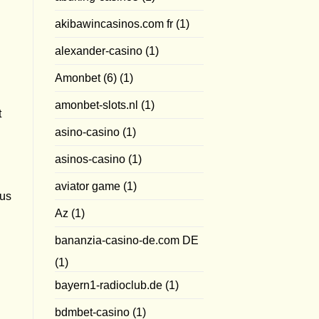
akibawincasinos.com fr
(1)
alexander-casino
(1)
Amonbet (6)
(1)
amonbet-slots.nl
(1)
t
asino-casino
(1)
asinos-casino
(1)
aviator game
(1)
ous
Az
(1)
bananzia-casino-de.com DE
(1)
bayern1-radioclub.de
(1)
bdmbet-casino
(1)