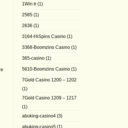
1Win tr
(1)
2585
(1)
2636
(1)
3164-HiSpins Casino
(1)
3368-Boomzino Casino
(1)
365-casino
(1)
5610-Boomzino Casino
(1)
re
7Gold Casino 1200 – 1202
(1)
7Gold Casino 1209 – 1217
(1)
abuking-casino4
(3)
abuking-casino5
(1)