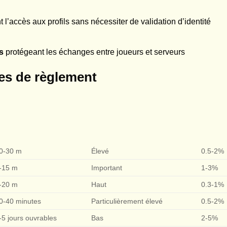
 l’accès aux profils sans nécessiter de validation d’identité
s
protégeant les échanges entre joueurs et serveurs
es de règlement
0-30 m
Élevé
0.5-2%
-15 m
Important
1-3%
-20 m
Haut
0.3-1%
0-40 minutes
Particulièrement élevé
0.5-2%
-5 jours ouvrables
Bas
2-5%