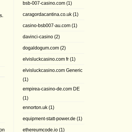
bsb-007-casino.com
(1)
caragordacantina.co.uk
(1)
s.
casino-bsb007-au.com
(1)
davinci-casino
(2)
dogaldogum.com
(2)
elvisluckcasino.com fr
(1)
elvisluckcasino.com Generic
(1)
empirea-casino-de.com DE
(1)
ennorton.uk
(1)
equipment-statt-power.de
(1)
ethereumcode.io
(1)
con