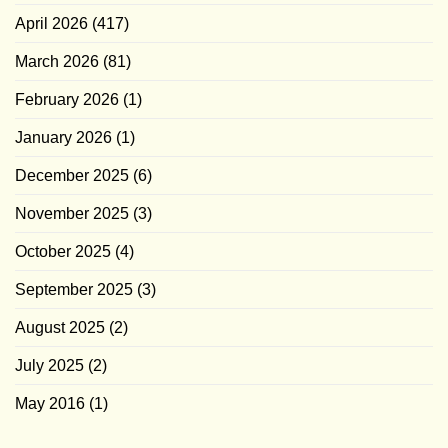
April 2026
(417)
March 2026
(81)
February 2026
(1)
January 2026
(1)
December 2025
(6)
November 2025
(3)
October 2025
(4)
September 2025
(3)
August 2025
(2)
July 2025
(2)
May 2016
(1)