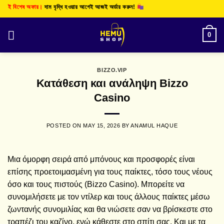
শেষ অফার।
দাম বৃদ্ধি হওয়ার আগেই আজই অর্ডার করুন!
0
BIZZO.VIP
Κατάθεση και ανάληψη Bizzo
Casino
POSTED ON
MAY 15, 2026
BY
ANAMUL HAQUE
Μια όμορφη σειρά από μπόνους και προσφορές είναι
επίσης προετοιμασμένη για τους παίκτες, τόσο τους νέους
όσο και τους πιστούς (Bizzo Casino). Μπορείτε να
συνομιλήσετε με τον ντίλερ και τους άλλους παίκτες μέσω
ζωντανής συνομιλίας και θα νιώσετε σαν να βρίσκεστε στο
τραπέζι του καζίνο, ενώ κάθεστε στο σπίτι σας. Και με τα