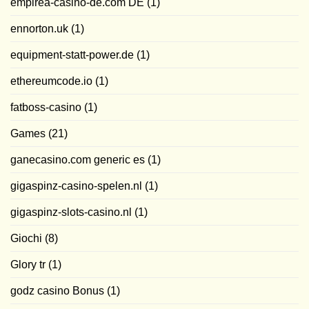
empirea-casino-de.com DE
(1)
ennorton.uk
(1)
equipment-statt-power.de
(1)
ethereumcode.io
(1)
fatboss-casino
(1)
Games
(21)
ganecasino.com generic es
(1)
gigaspinz-casino-spelen.nl
(1)
gigaspinz-slots-casino.nl
(1)
Giochi
(8)
Glory tr
(1)
godz casino Bonus
(1)