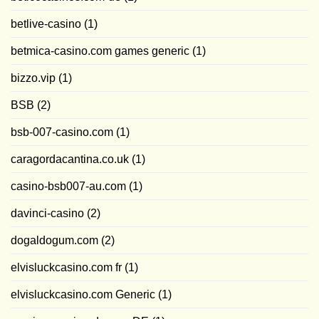
betlive-casino
(1)
betmica-casino.com games generic
(1)
bizzo.vip
(1)
BSB
(2)
bsb-007-casino.com
(1)
caragordacantina.co.uk
(1)
casino-bsb007-au.com
(1)
davinci-casino
(2)
dogaldogum.com
(2)
elvisluckcasino.com fr
(1)
elvisluckcasino.com Generic
(1)