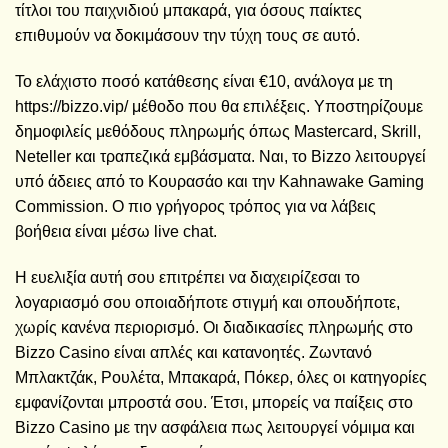
τίτλοι του παιχνιδιού μπακαρά, για όσους παίκτες
επιθυμούν να δοκιμάσουν την τύχη τους σε αυτό.
Το ελάχιστο ποσό κατάθεσης είναι €10, ανάλογα με τη
https://bizzo.vip/
μέθοδο που θα επιλέξεις. Υποστηρίζουμε
δημοφιλείς μεθόδους πληρωμής όπως Mastercard, Skrill,
Neteller και τραπεζικά εμβάσματα. Ναι, το Bizzo λειτουργεί
υπό άδειες από το Κουρασάο και την Kahnawake Gaming
Commission. Ο πιο γρήγορος τρόπος για να λάβεις
βοήθεια είναι μέσω live chat.
Η ευελιξία αυτή σου επιτρέπει να διαχειρίζεσαι το
λογαριασμό σου οποιαδήποτε στιγμή και οπουδήποτε,
χωρίς κανένα περιορισμό. Οι διαδικασίες πληρωμής στο
Bizzo Casino είναι απλές και κατανοητές. Ζωντανό
Μπλακτζάκ, Ρουλέτα, Μπακαρά, Πόκερ, όλες οι κατηγορίες
εμφανίζονται μπροστά σου. Έτσι, μπορείς να παίξεις στο
Bizzo Casino με την ασφάλεια πως λειτουργεί νόμιμα και