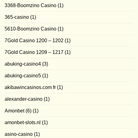
3368-Boomzino Casino
(1)
365-casino
(1)
5610-Boomzino Casino
(1)
7Gold Casino 1200 – 1202
(1)
7Gold Casino 1209 – 1217
(1)
abuking-casino4
(3)
abuking-casino5
(1)
akibawincasinos.com fr
(1)
alexander-casino
(1)
Amonbet (6)
(1)
amonbet-slots.nl
(1)
asino-casino
(1)