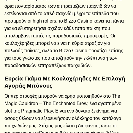
όρια πονταρίσματος των επιτραπέζιων παιχνιδιών να
εκτείνονται από το απλό παιχνίδι μέχρι τα επίπεδα που
προτιμούν οι high rollers, το Bizzo Casino κάνει τα πάντα
για να εξυπηρετήσει σχεδόν κάθε τύπο παίκτη που
απολαμβάνει αυτές τις παραδοσιακές προσφορές. Οι
κουλοχέρηδες μπορεί να είναι η κύρια ατραξιόν για
πολλούς παίκτες, αλλά το Bizzo Casino φροντίζει επίσης
για τους γνώστες που αποζητούν την εκλέπτυνση των
παραδοσιακών επιτραπέζιων παιχνιδιών.
Ευρεία Γκάμα Με Κουλοχέρηδες Με Επιλογή
Αγοράς Μπόνους
Οι περιστροφές μπορούν να χρησιμοποιηθούν στο The
Magic Cauldron – The Enchanted Brew, ένα αγαπημένο
slot της Pragmatic Play. Είναι ένα δυνατό ξεκίνημα για
όσους θέλουν να εξερευνήσουν ολόκληρο τον κατάλογο
παιχνιδιών μας. Στόχος μας είναι η διαφάνεια, ώστε οι