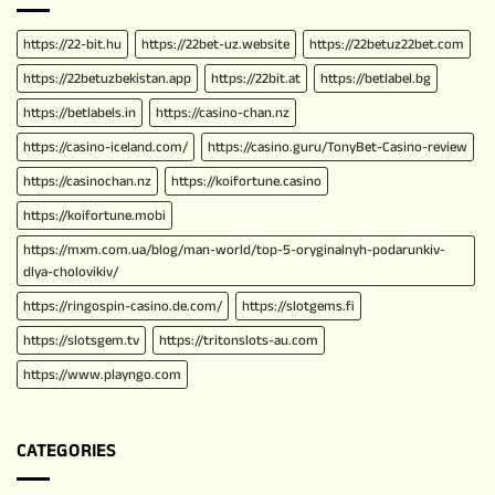
https://22-bit.hu
https://22bet-uz.website
https://22betuz22bet.com
https://22betuzbekistan.app
https://22bit.at
https://betlabel.bg
https://betlabels.in
https://casino-chan.nz
https://casino-iceland.com/
https://casino.guru/TonyBet-Casino-review
https://casinochan.nz
https://koifortune.casino
https://koifortune.mobi
https://mxm.com.ua/blog/man-world/top-5-oryginalnyh-podarunkiv-
dlya-cholovikiv/
https://ringospin-casino.de.com/
https://slotgems.fi
https://slotsgem.tv
https://tritonslots-au.com
https://www.playngo.com
CATEGORIES