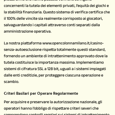
concernenti la tutela dei elementi privati, l’equità dei giochi e
la stabilità finanziaria. Questo sistema di verifica certifica che
il 100% delle vincite sia realmente corrisposto ai giocatori,
salvaguardando i capitali attraverso conti separati dalla
amministrazione operativa.
La nostra piattaforma
www.opencolonnamilano.it/casino-
senza-autoesclusione
rispetta totalmente questi standard,
fornendo un ambiente di intrattenimento approvato dove la
tutela costituisce la importanza massima. Implementiamo
sistemi di cifratura SSL a 128 bit, uguali a i sistemi impiegati
dalle enti creditizie, per proteggere ciascuna operazione e
scambio.
Criteri Basilari per Operare Regolarmente
Per acquisire e preservare la autorizzazione nazionale, gli
operatori hanno l’obbligo di rispettare criteri severi che
comprendono controlli regolari sui sistemi di intrattenimento,