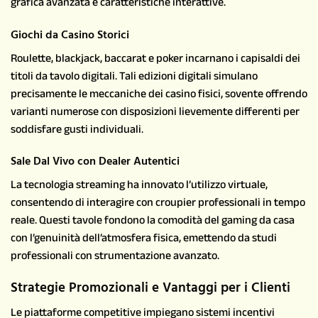
grafica avanzata e caratteristiche interattive.
Giochi da Casino Storici
Roulette, blackjack, baccarat e poker incarnano i capisaldi dei
titoli da tavolo digitali. Tali edizioni digitali simulano
precisamente le meccaniche dei casino fisici, sovente offrendo
varianti numerose con disposizioni lievemente differenti per
soddisfare gusti individuali.
Sale Dal Vivo con Dealer Autentici
La tecnologia streaming ha innovato l’utilizzo virtuale,
consentendo di interagire con croupier professionali in tempo
reale. Questi tavole fondono la comodità del gaming da casa
con l’genuinità dell’atmosfera fisica, emettendo da studi
professionali con strumentazione avanzato.
Strategie Promozionali e Vantaggi per i Clienti
Le piattaforme competitive impiegano sistemi incentivi