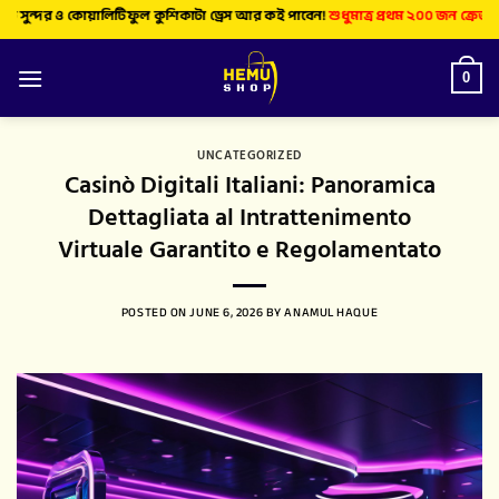
োয়ালিটিফুল কুশিকাটা ড্রেস আর কই পাবেন!
শুধুমাত্র প্রথম ২০০ জন ক্রেতার জন্য এই ব
0
UNCATEGORIZED
Casinò Digitali Italiani: Panoramica
Dettagliata al Intrattenimento
Virtuale Garantito e Regolamentato
POSTED ON
JUNE 6, 2026
BY
ANAMUL HAQUE