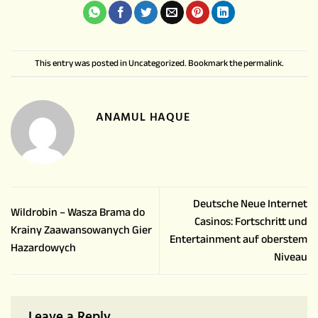
This entry was posted in
Uncategorized
. Bookmark the
permalink
.
ANAMUL HAQUE
Deutsche Neue Internet
Wildrobin – Wasza Brama do
Casinos: Fortschritt und
Krainy Zaawansowanych Gier
Entertainment auf oberstem
Hazardowych
Niveau
Leave a Reply