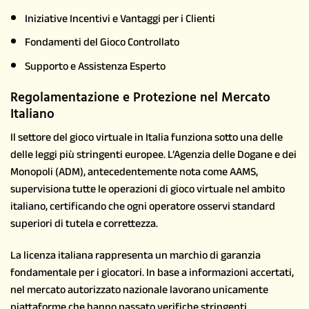
Iniziative Incentivi e Vantaggi per i Clienti
Fondamenti del Gioco Controllato
Supporto e Assistenza Esperto
Regolamentazione e Protezione nel Mercato
Italiano
Il settore del gioco virtuale in Italia funziona sotto una delle
delle leggi più stringenti europee. L’Agenzia delle Dogane e dei
Monopoli (ADM), antecedentemente nota come AAMS,
supervisiona tutte le operazioni di gioco virtuale nel ambito
italiano, certificando che ogni operatore osservi standard
superiori di tutela e correttezza.
La licenza italiana rappresenta un marchio di garanzia
fondamentale per i giocatori. In base a informazioni accertati,
nel mercato autorizzato nazionale lavorano unicamente
piattaforme che hanno passato verifiche stringenti