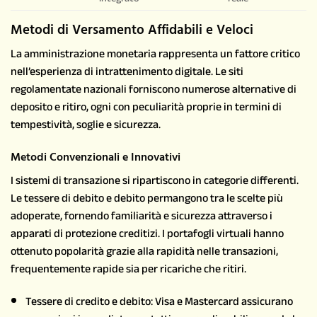
Metodi di Versamento Affidabili e Veloci
La amministrazione monetaria rappresenta un fattore critico
nell’esperienza di intrattenimento digitale. Le siti
regolamentate nazionali forniscono numerose alternative di
deposito e ritiro, ogni con peculiarità proprie in termini di
tempestività, soglie e sicurezza.
Metodi Convenzionali e Innovativi
I sistemi di transazione si ripartiscono in categorie differenti.
Le tessere di debito e debito permangono tra le scelte più
adoperate, fornendo familiarità e sicurezza attraverso i
apparati di protezione creditizi. I portafogli virtuali hanno
ottenuto popolarità grazie alla rapidità nelle transazioni,
frequentemente rapide sia per ricariche che ritiri.
Tessere di credito e debito: Visa e Mastercard assicurano