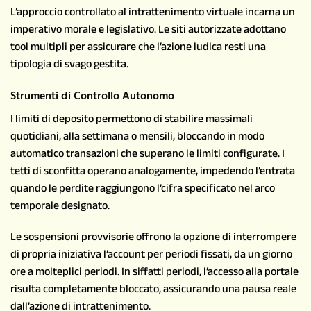
L’approccio controllato al intrattenimento virtuale incarna un
imperativo morale e legislativo. Le siti autorizzate adottano
tool multipli per assicurare che l’azione ludica resti una
tipologia di svago gestita.
Strumenti di Controllo Autonomo
I limiti di deposito permettono di stabilire massimali
quotidiani, alla settimana o mensili, bloccando in modo
automatico transazioni che superano le limiti configurate. I
tetti di sconfitta operano analogamente, impedendo l’entrata
quando le perdite raggiungono l’cifra specificato nel arco
temporale designato.
Le sospensioni provvisorie offrono la opzione di interrompere
di propria iniziativa l’account per periodi fissati, da un giorno
ore a molteplici periodi. In siffatti periodi, l’accesso alla portale
risulta completamente bloccato, assicurando una pausa reale
dall’azione di intrattenimento.