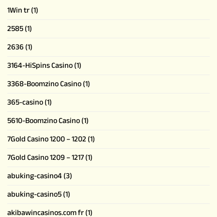
1Win tr
(1)
2585
(1)
2636
(1)
3164-HiSpins Casino
(1)
3368-Boomzino Casino
(1)
365-casino
(1)
5610-Boomzino Casino
(1)
7Gold Casino 1200 – 1202
(1)
7Gold Casino 1209 – 1217
(1)
abuking-casino4
(3)
abuking-casino5
(1)
akibawincasinos.com fr
(1)