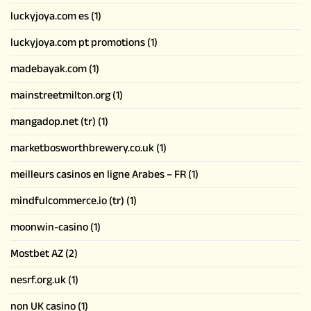
luckyjoya.com es
(1)
luckyjoya.com pt promotions
(1)
madebayak.com
(1)
mainstreetmilton.org
(1)
mangadop.net (tr)
(1)
marketbosworthbrewery.co.uk
(1)
meilleurs casinos en ligne Arabes – FR
(1)
mindfulcommerce.io (tr)
(1)
moonwin-casino
(1)
Mostbet AZ
(2)
nesrf.org.uk
(1)
non UK casino
(1)