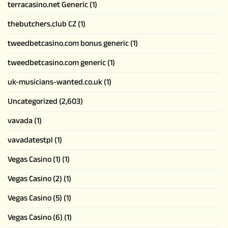
terracasino.net Generic
(1)
thebutchers.club CZ
(1)
tweedbetcasino.com bonus generic
(1)
tweedbetcasino.com generic
(1)
uk-musicians-wanted.co.uk
(1)
Uncategorized
(2,603)
vavada
(1)
vavadatestpl
(1)
Vegas Casino (1)
(1)
Vegas Casino (2)
(1)
Vegas Casino (5)
(1)
Vegas Casino (6)
(1)