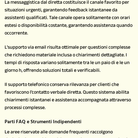
La messaggistica dal diretta costituisce il canale favorito per
situazioni urgenti, garantendo feedback istantanee da
assistenti qualificati. Tale canale opera solitamente con orari
estesi o disponibilità costante, garantendo assistenza quando
occorrente.
L’supporto via email risulta ottimale per questioni complesse
che richiedono materiale inclusa o chiarimenti dettagliate. I
tempi di risposta variano solitamente tra le un paio di e le un
giorno h, offrendo soluzioni totali e verificabili.
Il supporto telefonico conserva rilevanza per clienti che
favoriscono l’contatto verbale diretta. Questo sistema abilita
chiarimenti istantanei e assistenza accompagnata attraverso
processi complesse.
Parti FAQ e Strumenti Indipendenti
Le aree riservate alle domande frequenti raccolgono