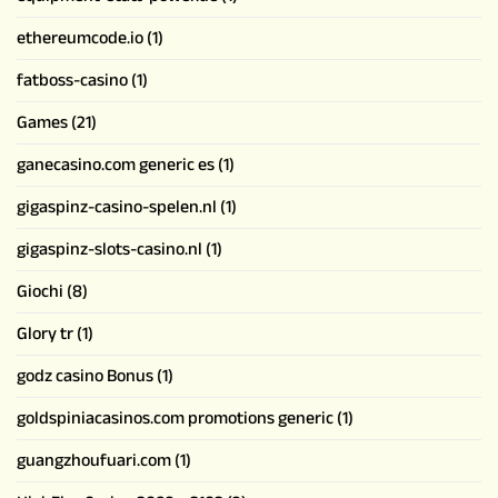
ethereumcode.io
(1)
fatboss-casino
(1)
Games
(21)
ganecasino.com generic es
(1)
gigaspinz-casino-spelen.nl
(1)
gigaspinz-slots-casino.nl
(1)
Giochi
(8)
Glory tr
(1)
godz casino Bonus
(1)
goldspiniacasinos.com promotions generic
(1)
guangzhoufuari.com
(1)