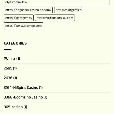
dlya-cholovikiv/
https://ringospin-casino.de.com/
https://slotgems.fi
https://slotsgem.tv
https://tritonslots-au.com
https://www.playngo.com
CATEGORIES
1Win tr
(1)
2585
(1)
2636
(1)
3164-HiSpins Casino
(1)
3368-Boomzino Casino
(1)
365-casino
(1)