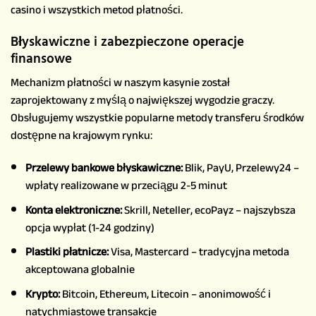
casino i wszystkich metod płatności.
Błyskawiczne i zabezpieczone operacje
finansowe
Mechanizm płatności w naszym kasynie został
zaprojektowany z myślą o największej wygodzie graczy.
Obsługujemy wszystkie popularne metody transferu środków
dostępne na krajowym rynku:
Przelewy bankowe błyskawiczne:
Blik, PayU, Przelewy24 –
wpłaty realizowane w przeciągu 2-5 minut
Konta elektroniczne:
Skrill, Neteller, ecoPayz – najszybsza
opcja wypłat (1-24 godziny)
Plastiki płatnicze:
Visa, Mastercard – tradycyjna metoda
akceptowana globalnie
Krypto:
Bitcoin, Ethereum, Litecoin – anonimowość i
natychmiastowe transakcje