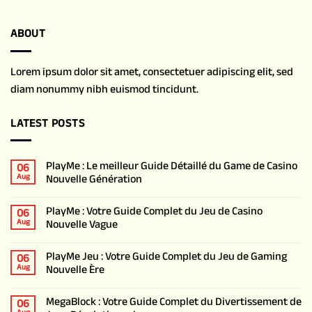
ABOUT
Lorem ipsum dolor sit amet, consectetuer adipiscing elit, sed
diam nonummy nibh euismod tincidunt.
LATEST POSTS
PlayMe : Le meilleur Guide Détaillé du Game de Casino
06
Nouvelle Génération
Aug
PlayMe : Votre Guide Complet du Jeu de Casino
06
Nouvelle Vague
Aug
PlayMe Jeu : Votre Guide Complet du Jeu de Gaming
06
Nouvelle Ère
Aug
MegaBlock : Votre Guide Complet du Divertissement de
06