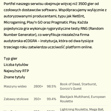
Portfel naszego serwisu obejmuje więcej niż 3500 gier od
czołowych dostawców softwaru. Współpracujemy wyłącznie z
autoryzowanymi producentami, typu jak NetEnt,
Microgaming, Play’n GO oraz Pragmatic Play. Każda
pojedyncza gra wykonuje rygorystyczne testy RNG (Random
Number Generator), co weryfikuje niezależna firma
audytorska eCOGRA – instytucja, która od dwa tysiące
trzeciego roku zatwierdza uczciwość platform online.
Typ gier
Liczba tytułów
Najwyższy RTP
Znane tytuły
Book of Dead, Starburst,
Maszyny wideo
2800+
98.5%
Gonzo’s Quest
Blackjack Multihand, European
Zabawy stołowe
350+
99.4%
Roulette
Lightning Roulette, Mega Ball,