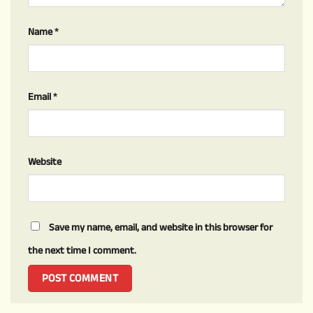
Name
*
Email
*
Website
Save my name, email, and website in this browser for
the next time I comment.