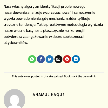
Nasz własny algorytm identyfikacji problemowego
hazardowania analizuje wzorce zachowań i samoczynnie
wysyła powiadomienia, gdy mechanizm zidentyfikuje
trevożne tendencje. Takie proaktywne metodologia wyróżnia
nasze własne kasyno na płaszczyźnie konkurencji i
potwierdza zaangażowanie w dobro społeczności
użytkowników.
This entry was posted in
Uncategorized
. Bookmark the
permalink
.
ANAMUL HAQUE