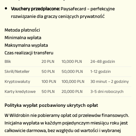
Vouchery przedpłacone:
Paysafecard – perfekcyjne
rozwiązanie dla graczy ceniących prywatność
Metoda płatności
Minimalna wpłata
Maksymalna wypłata
Czas realizacji transferu
Blik
20 PLN
10,000 PLN
24-48 godzin
Skrill/Neteller
50 PLN
50,000 PLN
1-12 godzin
Kryptowaluty
100 PLN
100,000 PLN
30 minut – 2 godziny
Karty kredytowe
50 PLN
20,000 PLN
3-5 dni roboczych
Polityka wypłat pozbawiony ukrytych opłat
W Wildrobin nie pobieramy opłat od przelewów finansowych.
Inicjalna wypłata w każdym pojedynczym miesiącu roku jest
całkowicie darmowa, bez względu od wartości i wybranej