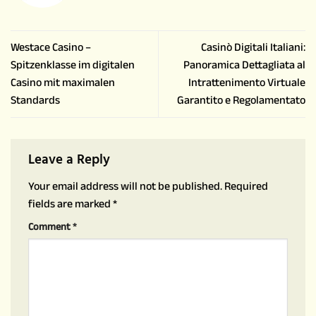
Westace Casino –
Casinò Digitali Italiani:
Spitzenklasse im digitalen
Panoramica Dettagliata al
Casino mit maximalen
Intrattenimento Virtuale
Standards
Garantito e Regolamentato
Leave a Reply
Your email address will not be published.
Required
fields are marked
*
Comment
*