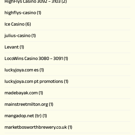
HighFlys Casino 3092 – 3103
(2)
highflys-casino
(1)
Ice Casino
(6)
julius-casino
(1)
Levant
(1)
LocoWins Casino 3080 – 3091
(1)
luckyjoya.com es
(1)
luckyjoya.com pt promotions
(1)
madebayak.com
(1)
mainstreetmilton.org
(1)
mangadop.net (tr)
(1)
marketbosworthbrewery.co.uk
(1)