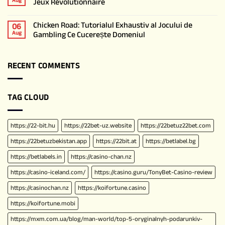
Jeux Révolutionnaire
Aug
Chicken Road: Tutorialul Exhaustiv al Jocului de
06
Gambling Ce Cucerește Domeniul
Aug
RECENT COMMENTS
TAG CLOUD
https://22-bit.hu
https://22bet-uz.website
https://22betuz22bet.com
https://22betuzbekistan.app
https://22bit.at
https://betlabel.bg
https://betlabels.in
https://casino-chan.nz
https://casino-iceland.com/
https://casino.guru/TonyBet-Casino-review
https://casinochan.nz
https://koifortune.casino
https://koifortune.mobi
https://mxm.com.ua/blog/man-world/top-5-oryginalnyh-podarunkiv-