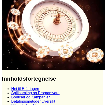
for:
Cart /
৳
0
0
No products in the cart.
0
Cart
No products in the cart.
Innholdsfortegnelse
Hei til Erfaringen
Spillsamling og Programvare
Bonuser og Kampanjer
Betalingsmetoder Oversikt