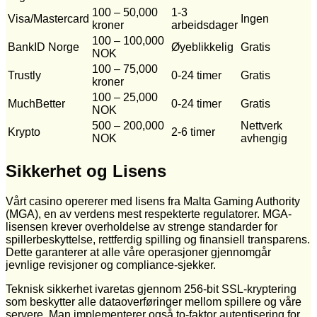
100 – 50,000
1-3
Visa/Mastercard
Ingen
kroner
arbeidsdager
100 – 100,000
BankID Norge
Øyeblikkelig
Gratis
NOK
100 – 75,000
Trustly
0-24 timer
Gratis
kroner
100 – 25,000
MuchBetter
0-24 timer
Gratis
NOK
500 – 200,000
Nettverk
Krypto
2-6 timer
NOK
avhengig
Sikkerhet og Lisens
Vårt casino opererer med lisens fra Malta Gaming Authority
(MGA), en av verdens mest respekterte regulatorer. MGA-
lisensen krever overholdelse av strenge standarder for
spillerbeskyttelse, rettferdig spilling og finansiell transparens.
Dette garanterer at alle våre operasjoner gjennomgår
jevnlige revisjoner og compliance-sjekker.
Teknisk sikkerhet ivaretas gjennom 256-bit SSL-kryptering
som beskytter alle dataoverføringer mellom spillere og våre
servere. Man implementerer også to-faktor autentisering for