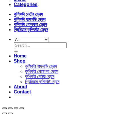
Categories
কুশিকটা নেটের ড্রেস
কুশিকটা হাফবডি ড্রেস
কুশিকটা গোলগলা ড্রেস
প্রিমিয়াম কুশিকাটা ড্রেস
Search
for:
Home
Shop
কুশিকটা হাফবডি ড্রেস
কুশিকটা গোলগলা ড্রেস
কুশিকটা নেটের ড্রেস
প্রিমিয়াম কুশিকাটা ড্রেস
About
Contact