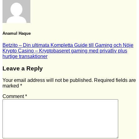
Anamul Haque
Betzito – Din ultimata Kompletta Guide till Gaming och Nöje
Krypto Casino – Kryptobaseret gaming med privatliv plus
hurtige transaktioner
Leave a Reply
Your email address will not be published.
Required fields are
marked
*
Comment
*