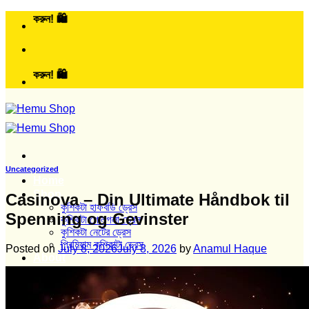
Skip
"
to
content
"
Uncategorized
Home
Shop
Casinova – Din Ultimate Håndbok til
কুশিকটা হাফবডি ড্রেস
Spenning og Gevinster
কুশিকটা গোলগলা ড্রেস
কুশিকটা নেটের ড্রেস
প্রিমিয়াম কুশিকাটা ড্রেস
Posted on
July 8, 2026
July 8, 2026
by
Anamul Haque
About
Contact
Search