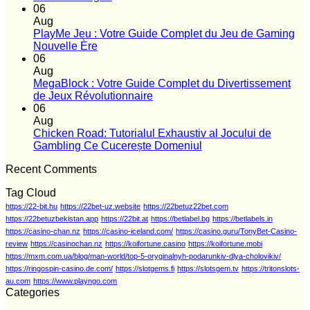
Le
Comments
06
on
meilleur
Aug
PlayMe
Guide
PlayMe Jeu : Votre Guide Complet du Jeu de Gaming
:
Détaillé
No
Nouvelle Ère
Votre
du
Comments
06
on
Guide
Game
Aug
PlayMe
Complet
de
MegaBlock : Votre Guide Complet du Divertissement
Jeu
du
Casino
No
de Jeux Révolutionnaire
:
Jeu
Nouvelle
Comments
06
Votre
de
on
Génération
Aug
Guide
Casino
MegaBlock
Chicken Road: Tutorialul Exhaustiv al Jocului de
Complet
Nouvelle
:
No
Gambling Ce Cucerește Domeniul
du
Vague
Votre
Comments
Recent Comments
Jeu
Guide
on
de
Complet
Chicken
Tag Cloud
Gaming
du
Road:
Nouvelle
Divertissement
Tutorialul
https://22-bit.hu
https://22bet-uz.website
https://22betuz22bet.com
Ère
de
Exhaustiv
https://22betuzbekistan.app
https://22bit.at
https://betlabel.bg
https://betlabels.in
Jeux
al
https://casino-chan.nz
https://casino-iceland.com/
https://casino.guru/TonyBet-Casino-
Révolutionnaire
Jocului
review
https://casinochan.nz
https://koifortune.casino
https://koifortune.mobi
de
https://mxm.com.ua/blog/man-world/top-5-oryginalnyh-podarunkiv-dlya-cholovikiv/
Gambling
https://ringospin-casino.de.com/
https://slotgems.fi
https://slotsgem.tv
https://tritonslots-
Ce
au.com
https://www.playngo.com
Categories
Cucerește
Domeniul