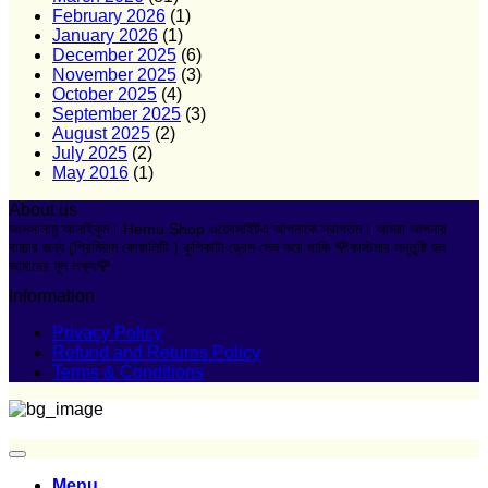
February 2026
(1)
January 2026
(1)
December 2025
(6)
November 2025
(3)
October 2025
(4)
September 2025
(3)
August 2025
(2)
July 2025
(2)
May 2016
(1)
About us
আসসালামু আলাইকুম। Hemu Shop ওয়েবসাইটএ আপনাকে স্বাগতম। আমরা আপনার
বাচ্চার জন্য (প্রিমিয়াম কোয়ালিটি ) কুশিকাটা ড্রেস সেল করে থাকি 🌹কাস্টমার সন্তুষ্টি হল
আমাদের মূল লক্ষ্য🌹
Information
Privacy Policy
Refund and Returns Policy
Terms & Conditions
Copyright 2026 ©
HEMU SHOP
Menu