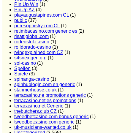
Pin Up Win
(1)
PinUp AZ
(4)
playaugustapines.com CL
(1)
public
(37)
puresophistry.com CL
(1)
retimbacasino.com generic es
(2)
risattiglobal.com
(1)
rodeoslot-casino
(1)
rolldorado-casino
(1)
rvingexplained.com CZ
(1)
s4snextgen.org
(1)
sol-casino
(1)
Spellen
(3)
Spiele
(3)
spinanga-casino
(1)
spinhublogin.com en generic
(1)
stanmerhouse.co.uk
(1)
terracasino.ne promotions generic
(1)
terracasino.net es promotions
(1)
terracasino.net Generic
(1)
thebutchers.club CZ
(1)
tweedbetcasino.com bonus generic
(1)
tweedbetcasino.com generic
(1)
uk-musicians-wanted.co.uk
(1)
Uncategorized
(2,568)