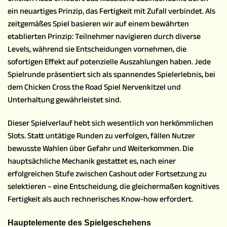
ein neuartiges Prinzip, das Fertigkeit mit Zufall verbindet. Als
zeitgemäßes Spiel basieren wir auf einem bewährten
etablierten Prinzip: Teilnehmer navigieren durch diverse
Levels, während sie Entscheidungen vornehmen, die
sofortigen Effekt auf potenzielle Auszahlungen haben. Jede
Spielrunde präsentiert sich als spannendes Spielerlebnis, bei
dem
Chicken Cross the Road Spiel
Nervenkitzel und
Unterhaltung gewährleistet sind.
Dieser Spielverlauf hebt sich wesentlich von herkömmlichen
Slots. Statt untätige Runden zu verfolgen, fällen Nutzer
bewusste Wahlen über Gefahr und Weiterkommen. Die
hauptsächliche Mechanik gestattet es, nach einer
erfolgreichen Stufe zwischen Cashout oder Fortsetzung zu
selektieren – eine Entscheidung, die gleichermaßen kognitives
Fertigkeit als auch rechnerisches Know-how erfordert.
Hauptelemente des Spielgeschehens