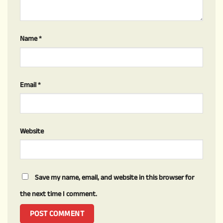
Name
*
Email
*
Website
Save my name, email, and website in this browser for
the next time I comment.