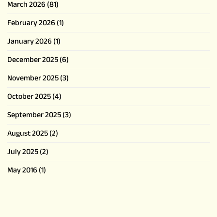
March 2026
(81)
February 2026
(1)
January 2026
(1)
December 2025
(6)
November 2025
(3)
October 2025
(4)
September 2025
(3)
August 2025
(2)
July 2025
(2)
May 2016
(1)