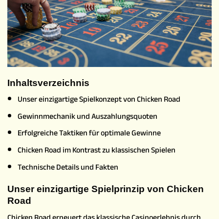
Inhaltsverzeichnis
Unser einzigartige Spielkonzept von Chicken Road
Gewinnmechanik und Auszahlungsquoten
Erfolgreiche Taktiken für optimale Gewinne
Chicken Road im Kontrast zu klassischen Spielen
Technische Details und Fakten
Unser einzigartige Spielprinzip von Chicken
Road
Chicken Road erneuert das klassische Casinoerlebnis durch