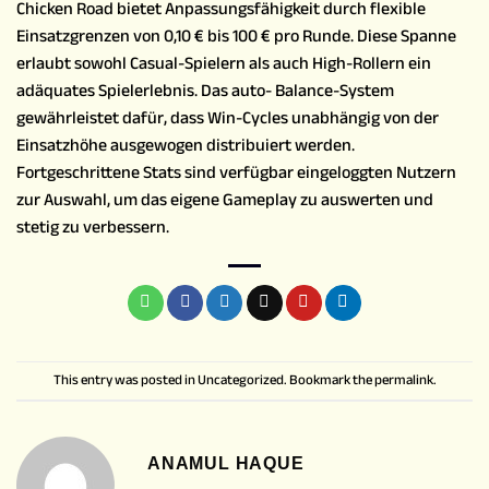
Chicken Road bietet Anpassungsfähigkeit durch flexible
Einsatzgrenzen von 0,10 € bis 100 € pro Runde. Diese Spanne
erlaubt sowohl Casual-Spielern als auch High-Rollern ein
adäquates Spielerlebnis. Das auto- Balance-System
gewährleistet dafür, dass Win-Cycles unabhängig von der
Einsatzhöhe ausgewogen distribuiert werden.
Fortgeschrittene Stats sind verfügbar eingeloggten Nutzern
zur Auswahl, um das eigene Gameplay zu auswerten und
stetig zu verbessern.
This entry was posted in
Uncategorized
. Bookmark the
permalink
.
ANAMUL HAQUE