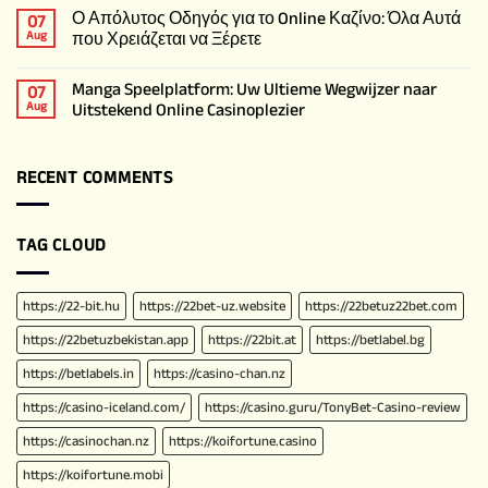
Ο Απόλυτος Οδηγός για το Online Καζίνο: Όλα Αυτά
07
που Χρειάζεται να Ξέρετε
Aug
Manga Speelplatform: Uw Ultieme Wegwijzer naar
07
Uitstekend Online Casinoplezier
Aug
RECENT COMMENTS
TAG CLOUD
https://22-bit.hu
https://22bet-uz.website
https://22betuz22bet.com
https://22betuzbekistan.app
https://22bit.at
https://betlabel.bg
https://betlabels.in
https://casino-chan.nz
https://casino-iceland.com/
https://casino.guru/TonyBet-Casino-review
https://casinochan.nz
https://koifortune.casino
https://koifortune.mobi