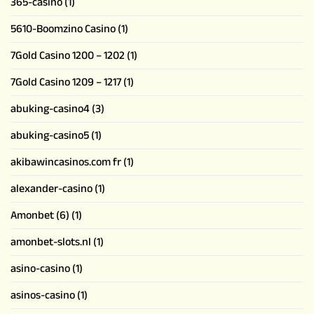
365-casino
(1)
5610-Boomzino Casino
(1)
7Gold Casino 1200 – 1202
(1)
7Gold Casino 1209 – 1217
(1)
abuking-casino4
(3)
abuking-casino5
(1)
akibawincasinos.com fr
(1)
alexander-casino
(1)
Amonbet (6)
(1)
amonbet-slots.nl
(1)
asino-casino
(1)
asinos-casino
(1)