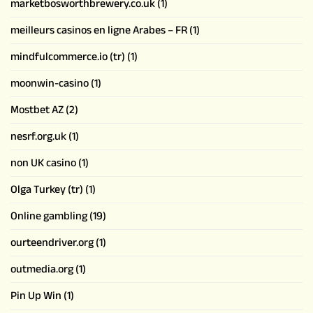
marketbosworthbrewery.co.uk
(1)
meilleurs casinos en ligne Arabes – FR
(1)
mindfulcommerce.io (tr)
(1)
moonwin-casino
(1)
Mostbet AZ
(2)
nesrf.org.uk
(1)
non UK casino
(1)
Olga Turkey (tr)
(1)
Online gambling
(19)
ourteendriver.org
(1)
outmedia.org
(1)
Pin Up Win
(1)