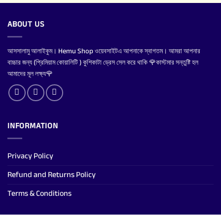
ABOUT US
আসসালামু আলাইকুম। Hemu Shop ওয়েবসাইটএ আপনাকে স্বাগতম। আমরা আপনার
বাচ্চার জন্য (প্রিমিয়াম কোয়ালিটি ) কুশিকাটা ড্রেস সেল করে থাকি 🌹কাস্টমার সন্তুষ্টি হল
আমাদের মূল লক্ষ্য🌹
INFORMATION
Privacy Policy
Refund and Returns Policy
Terms & Conditions