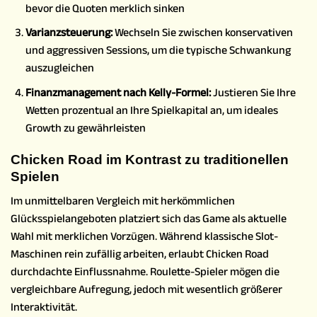
bevor die Quoten merklich sinken
Varianzsteuerung:
Wechseln Sie zwischen konservativen
und aggressiven Sessions, um die typische Schwankung
auszugleichen
Finanzmanagement nach Kelly-Formel:
Justieren Sie Ihre
Wetten prozentual an Ihre Spielkapital an, um ideales
Growth zu gewährleisten
Chicken Road im Kontrast zu traditionellen
Spielen
Im unmittelbaren Vergleich mit herkömmlichen
Glücksspielangeboten platziert sich das Game als aktuelle
Wahl mit merklichen Vorzügen. Während klassische Slot-
Maschinen rein zufällig arbeiten, erlaubt Chicken Road
durchdachte Einflussnahme. Roulette-Spieler mögen die
vergleichbare Aufregung, jedoch mit wesentlich größerer
Interaktivität.