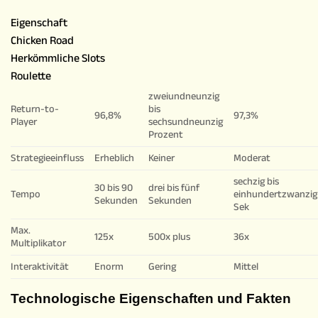
Eigenschaft
Chicken Road
Herkömmliche Slots
Roulette
zweiundneunzig
Return-to-
bis
96,8%
97,3%
Player
sechsundneunzig
Prozent
Strategieeinfluss
Erheblich
Keiner
Moderat
sechzig bis
30 bis 90
drei bis fünf
Tempo
einhundertzwanzig
Sekunden
Sekunden
Sek
Max.
125x
500x plus
36x
Multiplikator
Interaktivität
Enorm
Gering
Mittel
Technologische Eigenschaften und Fakten