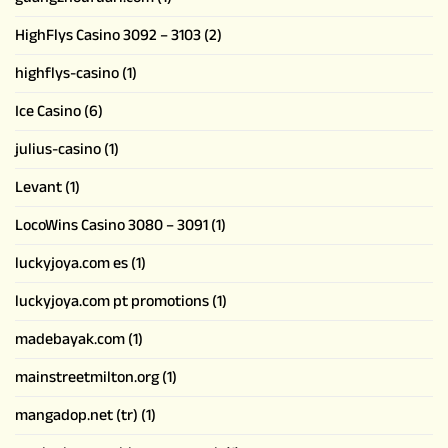
HighFlys Casino 3092 – 3103
(2)
highflys-casino
(1)
Ice Casino
(6)
julius-casino
(1)
Levant
(1)
LocoWins Casino 3080 – 3091
(1)
luckyjoya.com es
(1)
luckyjoya.com pt promotions
(1)
madebayak.com
(1)
mainstreetmilton.org
(1)
mangadop.net (tr)
(1)