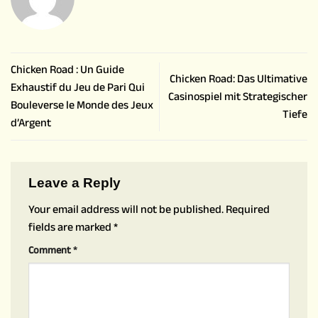
Chicken Road : Un Guide
Chicken Road: Das Ultimative
Exhaustif du Jeu de Pari Qui
Casinospiel mit Strategischer
Bouleverse le Monde des Jeux
Tiefe
d’Argent
Leave a Reply
Your email address will not be published.
Required
fields are marked
*
Comment
*