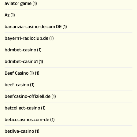
aviator game
(1)
Az
(1)
bananzia-casino-de.com DE
(1)
bayern1-radioclub.de
(1)
bdmbet-casino
(1)
bdmbet-casino1
(1)
Beef Casino (1)
(1)
beef-casino
(1)
beefcasino-offiziell.de
(1)
betcollect-casino
(1)
beticocasinos.com-de
(1)
betlive-casino
(1)