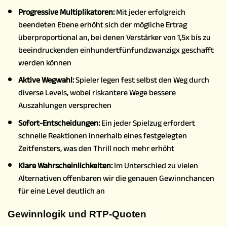
Progressive Multiplikatoren:
Mit jeder erfolgreich
beendeten Ebene erhöht sich der mögliche Ertrag
überproportional an, bei denen Verstärker von 1,5x bis zu
beeindruckenden einhundertfünfundzwanzigx geschafft
werden können
Aktive Wegwahl:
Spieler legen fest selbst den Weg durch
diverse Levels, wobei riskantere Wege bessere
Auszahlungen versprechen
Sofort-Entscheidungen:
Ein jeder Spielzug erfordert
schnelle Reaktionen innerhalb eines festgelegten
Zeitfensters, was den Thrill noch mehr erhöht
Klare Wahrscheinlichkeiten:
Im Unterschied zu vielen
Alternativen offenbaren wir die genauen Gewinnchancen
für eine Level deutlich an
Gewinnlogik und RTP-Quoten